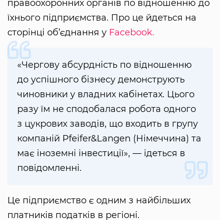
правоохоронних органів по відношенню до
їхнього підприємства. Про це йдеться на
сторінці об’єднання у
Facebook.
«Чергову абсурдність по відношенню
до успішного бізнесу демонструють
чиновники у владних кабінетах. Цього
разу їм не сподобалася робота одного
з цукрових заводів, що входить в групу
компаній Pfeifer&Langen (Німеччина) та
має іноземні інвестиції», — ідеться в
повідомленні.
Це підприємство є одним з найбільших
платників податків в регіоні.