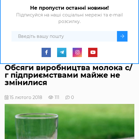
Не пропусти останні новини!
Підписуйся на наші соціальні мережі та e-mail
розсилку.
Обсяги виробництва молока с/
г підприємствами майже не
змінилися
15 лютого 2018
111
0