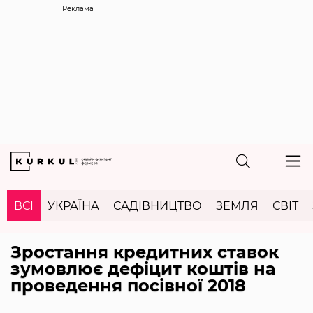
Реклама
ВСІ
УКРАЇНА
САДІВНИЦТВО
ЗЕМЛЯ
СВІТ
Зростання кредитних ставок
зумовлює дефіцит коштів на
проведення посівної 2018