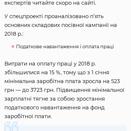
експертів читайте скоро на сайті.
У спецпроекті проаналізовано п’ять
основних складових посівної кампанії на
2018 р.:
Податкове навантаження і оплата праці
Витрати на оплату праці у 2018 р.
збільшилися на 15 %, тому що з 1 січня
мінімальна заробітна плата зросла на 523
грн — до 3723 грн. Підвищення мінімальної
зарплатні тягне за собою зростання
податкового навантаження на фонд
заробітної плати.