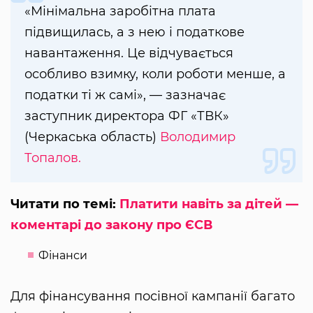
«Мінімальна заробітна плата
підвищилась, а з нею і податкове
навантаження. Це відчувається
особливо взимку, коли роботи менше, а
податки ті ж самі», — зазначає
заступник директора ФГ «ТВК»
(Черкаська область)
Володимир
Топалов.
Читати по темі:
Платити навіть за дітей —
коментарі до закону про ЄСВ
Фінанси
Для фінансування посівної кампанії багато