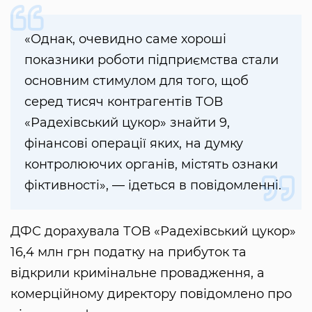
«Однак, очевидно саме хороші
показники роботи підприємства стали
основним стимулом для того, щоб
серед тисяч контрагентів ТОВ
«Радехівський цукор» знайти 9,
фінансові операції яких, на думку
контролюючих органів, містять ознаки
фіктивності», — ідеться в повідомленні.
ДФС дорахувала ТОВ «Радехівський цукор»
16,4 млн грн податку на прибуток та
відкрили кримінальне провадження, а
комерційному директору повідомлено про