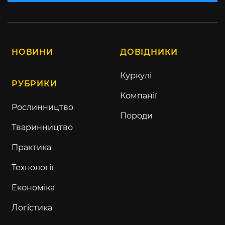
НОВИНИ
ДОВІДНИКИ
Куркулі
РУБРИКИ
Компанії
Рослинництво
Породи
Тваринництво
Практика
Технології
Економіка
Логістика