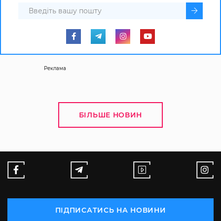
Реклама
БІЛЬШЕ НОВИН
ПІДПИСАТИСЬ НА НОВИНИ