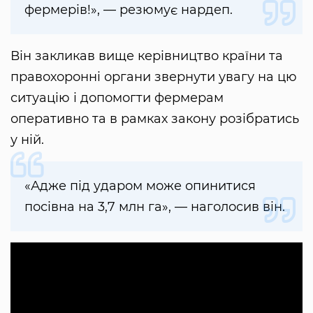
фермерів!», — резюмує нардеп.
Він закликав вище керівництво країни та
правохоронні органи звернути увагу на цю
ситуацію і допомогти фермерам
оперативно та в рамках закону розібратись
у ній.
«Адже під ударом може опинитися
посівна на 3,7 млн га», — наголосив він.