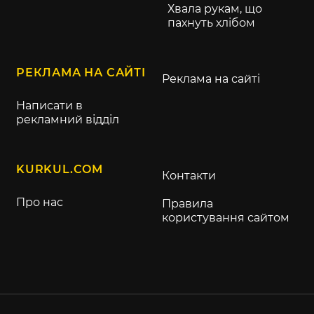
Хвала рукам, що
пахнуть хлібом
РЕКЛАМА НА САЙТІ
Реклама на сайті
Написати в
рекламний відділ
KURKUL.COM
Контакти
Про нас
Правила
користування сайтом