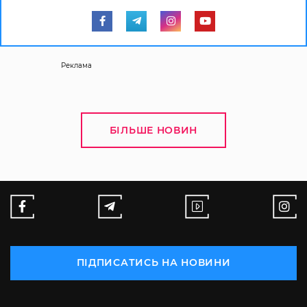
Реклама
БІЛЬШЕ НОВИН
ПІДПИСАТИСЬ НА НОВИНИ