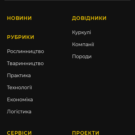
НОВИНИ
ДОВІДНИКИ
Куркулі
РУБРИКИ
Компанії
Рослинництво
Породи
Тваринництво
Практика
Технології
Економіка
Логістика
СЕРВІСИ
ПРОЕКТИ