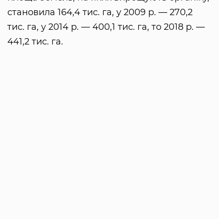
становила 164,4 тис. га, у 2009 р. — 270,2
тис. га, у 2014 р. — 400,1 тис. га, то 2018 р. —
441,2 тис. га.