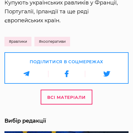
Купують українських равликів у Франції,
Португалії, Ірландії та ще ряді
європейських країн.
#равлики
#кооперативи
ПОДІЛИТИСЯ В СОЦМЕРЕЖАХ
ВСІ МАТЕРІАЛИ
Вибір редакції