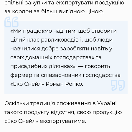
спільні закупки та експортувати продукцію
за кордон за більш вигідною ціною.
«Ми працюємо над тим, щоб створити
цілий клас равлиководів і, щоб люди
навчилися добре заробляти навіть у
своїх домашніх господарствах та
присадибних ділянках», — говорить
фермер та співзасновник господарства
«Еко Снейл» Роман Репко.
Оскільки традиція споживання в Україні
такого продукту відсутня, свою продукцію
«Еко Снейл» експортуватиме.