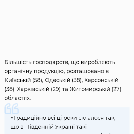
Більшість господарств, що виробляють
органічну продукцію, розташовано в
Київській (58), Одеській (38), Херсонській
(38), Харківській (29) та Житомирській (27)
областях.
«Традиційно всі ці роки склалося так,
що в Південній Україні такі