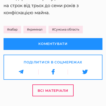
на строк від трьох до семи років з
конфіскацією майна.
#хабар
#кримінал
#Сумська область
КОМЕНТУВАТИ
ПОДІЛИТИСЯ В СОЦМЕРЕЖАХ
ВСІ МАТЕРІАЛИ