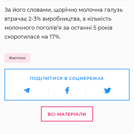
За його словами, щорічно молочна галузь
втрачає 2-3% виробництва, а кількість
молочного поголів’я за останні 5 років
скоротилася на 17%.
#молоко
ПОДІЛИТИСЯ В СОЦМЕРЕЖАХ
ВСІ МАТЕРІАЛИ