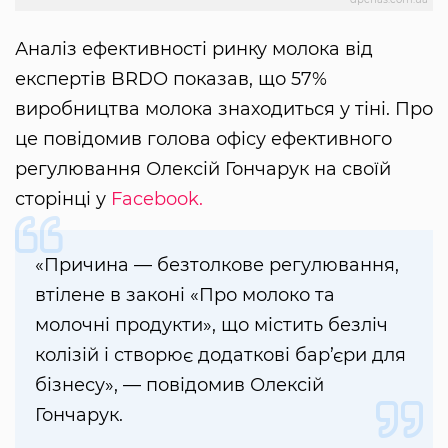
Аналіз ефективності ринку молока від
експертів BRDO показав, що 57%
виробництва молока знаходиться у тіні. Про
це повідомив голова офісу ефективного
регулювання Олексій Гончарук на своїй
сторінці у
Facebook.
«Причина — безтолкове регулювання,
втілене в законі «Про молоко та
молочні продукти», що містить безліч
колізій і створює додаткові бар’єри для
бізнесу», — повідомив Олексій
Гончарук.