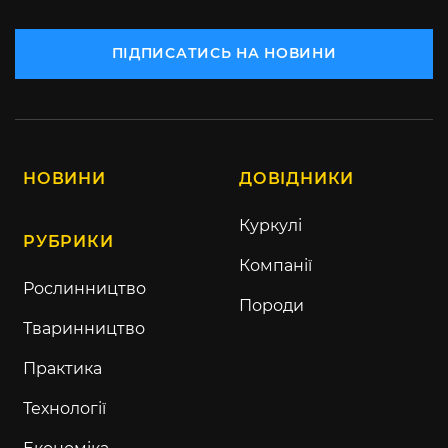
ПІДПИСАТИСЬ НА НОВИНИ
НОВИНИ
ДОВІДНИКИ
Куркулі
РУБРИКИ
Компанії
Рослинництво
Породи
Тваринництво
Практика
Технології