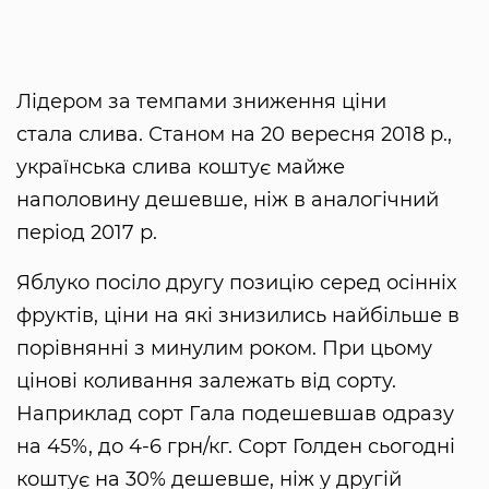
Лідером за темпами зниження ціни
стала слива. Станом на 20 вересня 2018 р.,
українська слива коштує майже
наполовину дешевше, ніж в аналогічний
період 2017 р.
Яблуко посіло другу позицію серед осінніх
фруктів, ціни на які знизились найбільше в
порівнянні з минулим роком. При цьому
цінові коливання залежать від сорту.
Наприклад сорт Гала подешевшав одразу
на 45%, до 4-6 грн/кг. Сорт Голден сьогодні
коштує на 30% дешевше, ніж у другій