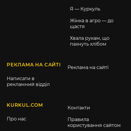
Я — Куркуль
Жінка в агро — до
щастя
Хвала рукам, що
пахнуть хлібом
РЕКЛАМА НА САЙТІ
Реклама на сайті
Написати в
рекламний відділ
KURKUL.COM
Контакти
Про нас
Правила
користування сайтом