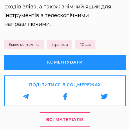
сходів зліва, а також знімний ящик для
інструментів з телескопічними
направляючими.
#сільгосптехніка
#трактор
#Claas
КОМЕНТУВАТИ
ПОДІЛИТИСЯ В СОЦМЕРЕЖАХ
ВСІ МАТЕРІАЛИ