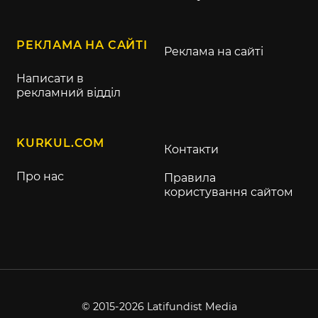
РЕКЛАМА НА САЙТІ
Реклама на сайті
Написати в
рекламний відділ
KURKUL.COM
Контакти
Про нас
Правила
користування сайтом
© 2015-2026 Latifundist Media