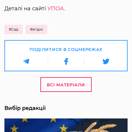
Деталі на сайті
УПОА.
#Сад
#ягідні
ПОДІЛИТИСЯ В СОЦМЕРЕЖАХ
ВСІ МАТЕРІАЛИ
Вибір редакції