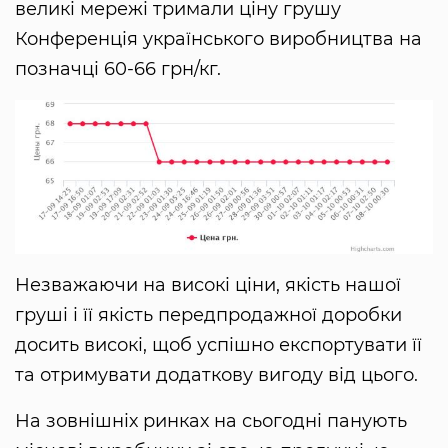
великі мережі тримали ціну грушу
Конференція українського виробництва на
позначці 60-66 грн/кг.
Незважаючи на високі ціни, якість нашої
груші і її якість передпродажної доробки
досить високі, щоб успішно експортувати її
та отримувати додаткову вигоду від цього.
На зовнішніх ринках на сьогодні панують