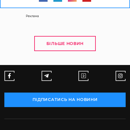
Реклама
БІЛЬШЕ НОВИН
ПІДПИСАТИСЬ НА НОВИНИ