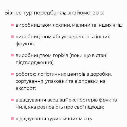
Бізнес-тур передбачає знайомство з:
виробництвом лохини, малини та інших ягід;
виробництвом яблук, черешні та інших
фруктів;
виробництвом горіхів (поки що в стані
підтвердження);
роботою логістичних центрів з доробки,
сортування, упаковки та відправки на
експорт;
відвідування асоціації експортерів фруктів
Чилі, яка розповість про свої підходи;
відвідування туристичних місць.