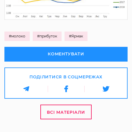
#молоко
#прибуток
#Ярмак
КОМЕНТУВАТИ
ПОДІЛИТИСЯ В СОЦМЕРЕЖАХ
ВСІ МАТЕРІАЛИ