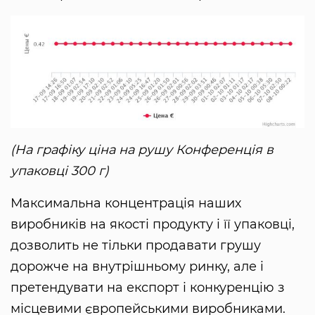
(На графіку ціна на рушу Конференція в
упаковці 300 г)
Максимальна концентрація наших
виробників на якості продукту і її упаковці,
дозволить не тільки продавати грушу
дорожче на внутрішньому ринку, але і
претендувати на експорт і конкуренцію з
місцевими європейськими виробниками.