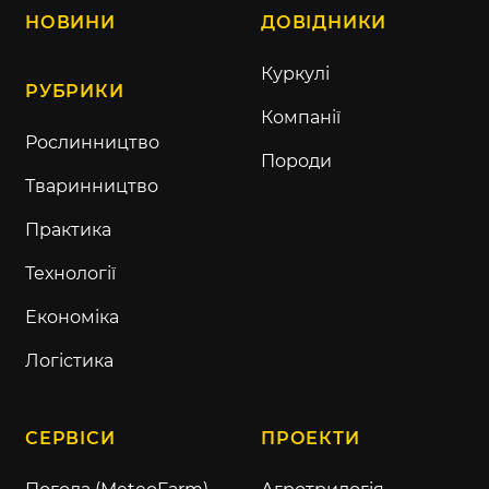
НОВИНИ
ДОВІДНИКИ
Куркулі
РУБРИКИ
Компанії
Рослинництво
Породи
Тваринництво
Практика
Технології
Економіка
Логістика
СЕРВІСИ
ПРОЕКТИ