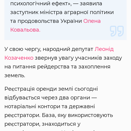
психологічний ефект», — заявила
заступник міністра аграрної політики
та продовольства України
Олена
Ковальова.
У свою чергу, народний депутат
Леонід
Козаченко
звернув увагу учасників заходу
на питання рейдерства та захоплення
земель.
Реєстрація оренди землі сьогодні
відбувається через два органи —
нотаріальні контори та державні
реєстратори. База, яку використовують
реєстратори, знаходиться у