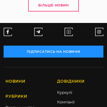
БІЛЬШЕ НОВИН
ПІДПИСАТИСЬ НА НОВИНИ
НОВИНИ
ДОВІДНИКИ
Куркулі
РУБРИКИ
Компанії