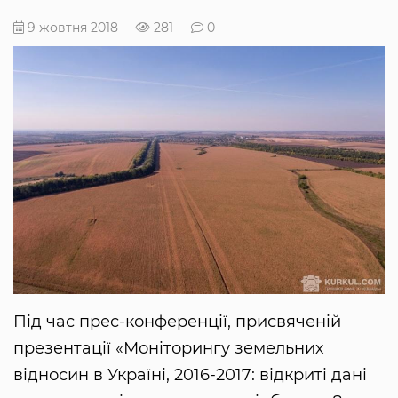
9 жовтня 2018
281
0
Під час прес-конференції, присвяченій
презентації «Моніторингу земельних
відносин в Україні, 2016-2017: відкриті дані