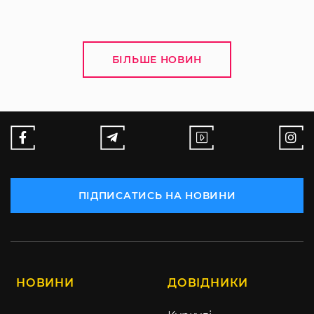
БІЛЬШЕ НОВИН
ПІДПИСАТИСЬ НА НОВИНИ
НОВИНИ
ДОВІДНИКИ