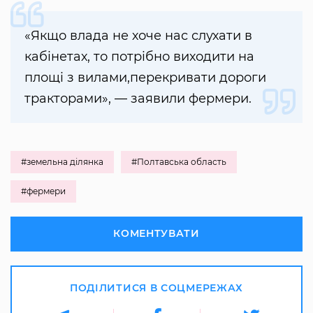
«Якщо влада не хоче нас слухати в
кабінетах, то потрібно виходити на
площі з вилами,перекривати дороги
тракторами», — заявили фермери.
#земельна ділянка
#Полтавська область
#фермери
КОМЕНТУВАТИ
ПОДІЛИТИСЯ В СОЦМЕРЕЖАХ