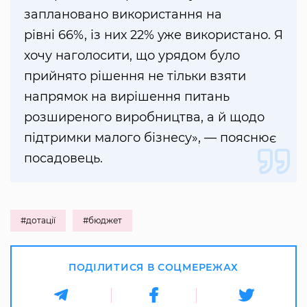
заплановано використання на
рівні 66%, із них 22% уже використано. Я
хочу наголосити, що урядом було
прийнято рішення не тільки взяти
напрямок на вирішення питань
розширеного виробництва, а й щодо
підтримки малого бізнесу», — пояснює
посадовець.
#дотації
#бюджет
ПОДІЛИТИСЯ В СОЦМЕРЕЖАХ