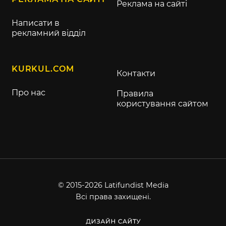
Реклама на сайті
Написати в
рекламний відділ
KURKUL.COM
Контакти
Про нас
Правила
користування сайтом
© 2015-2026 Latifundist Media
Всі права захищені.