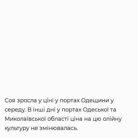
Соя зросла у ціні у портах Одещини у
середу. В інші дні у портах Одеської та
Миколаївської області ціна на цю олійну
культуру не змінювалась.