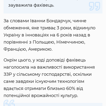
зауважила фахівець.
За словами Іванни Бондарчук, чинне
обмеження, яке триває 3 роки, відкинуло
Україну в інноваціях на 6 років назад в
порівнянні з Польщею, Німеччиною,
Францією, Америкою.
Окрім цього, у ході доповіді фахівець
наголосила на важливості використання
ЗЗР у сільському господарстві, оскільки
саме завдяки існуючим технологіям
вдається отримати близько 60% від
потенційної врожайності культур.