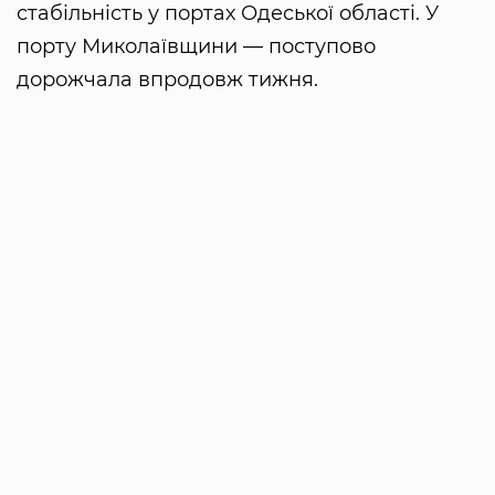
стабільність у портах Одеської області. У
порту Миколаївщини — поступово
дорожчала впродовж тижня.