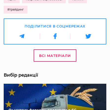
#трейдинг
ПОДІЛИТИСЯ В СОЦМЕРЕЖАХ
ВСІ МАТЕРІАЛИ
Вибір редакції