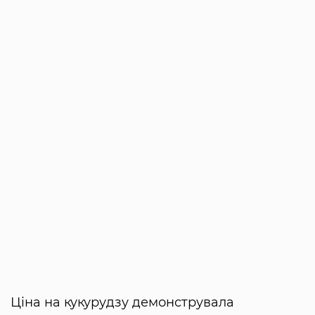
Ціна на кукурудзу демонструвала