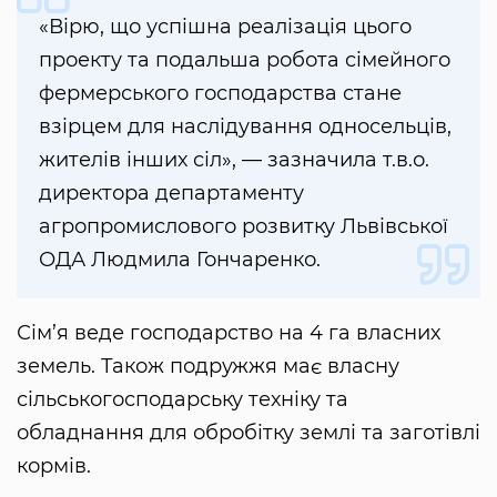
«Вірю, що успішна реалізація цього
проекту та подальша робота сімейного
фермерського господарства стане
взірцем для наслідування односельців,
жителів інших сіл», — зазначила т.в.о.
директора департаменту
агропромислового розвитку Львівської
ОДА Людмила Гончаренко.
Сім’я веде господарство на 4 га власних
земель. Також подружжя має власну
сільськогосподарську техніку та
обладнання для обробітку землі та заготівлі
кормів.