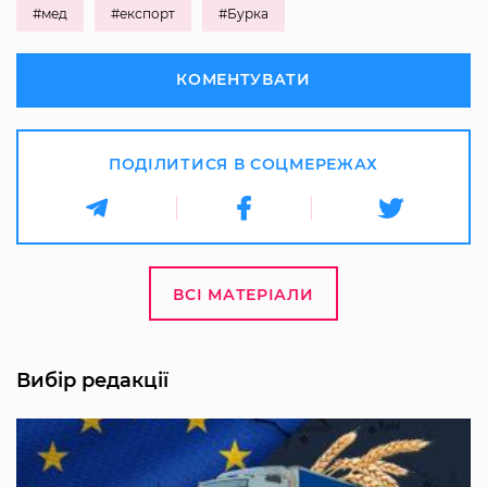
#мед
#експорт
#Бурка
КОМЕНТУВАТИ
ПОДІЛИТИСЯ В СОЦМЕРЕЖАХ
ВСІ МАТЕРІАЛИ
Вибір редакції