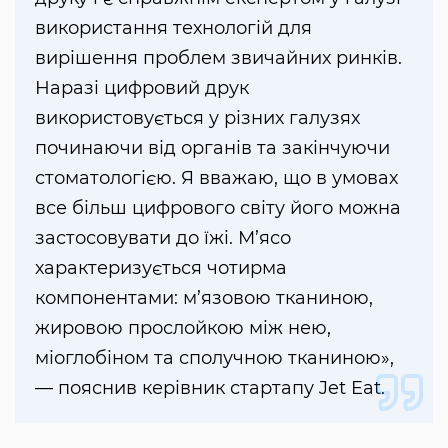
використання технологій для
вирішення проблем звичайних ринків.
Наразі цифровий друк
використовується у різних галузях
починаючи від органів та закінчуючи
стоматологією. Я вважаю, що в умовах
все більш цифрового світу його можна
застосовувати до їжі. М’ясо
характеризується чотирма
компонентами: м’язовою тканиною,
жировою прослойкою між нею,
міоглобіном та сполучною тканиною»,
— пояснив керівник стартапу Jet Eat.