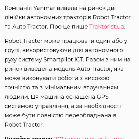
Компанія Yanmar вивела на ринок дві
лінійки автономних тракторів Robot Tractor
та Auto Tractor. Про це пише
Traktorist.ua
.
Robot Tractor може працювати один або у
групі, використовуючи для автономного
руху систему Smartpilot ICT. Разом з ним на
ринок виведена модель Auto Tractor, яка
може виконувати роботи з високою
точністю та з мінімальним втручанням
людини. Ця машина оснащена GPS-
системою управління, а за необхідності
може бути повністю переобладнана в
Robot Tractor.