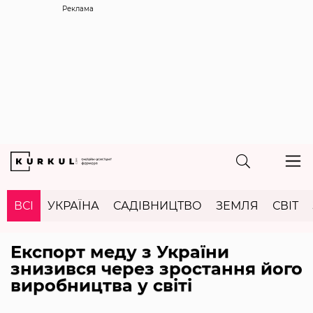
Реклама
ВСІ
УКРАЇНА
САДІВНИЦТВО
ЗЕМЛЯ
СВІТ
Експорт меду з України
знизився через зростання його
виробництва у світі