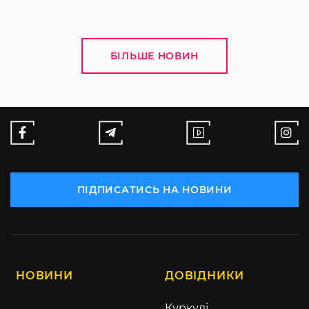
БІЛЬШЕ НОВИН
ПІДПИСАТИСЬ НА НОВИНИ
НОВИНИ
ДОВІДНИКИ
Куркулі