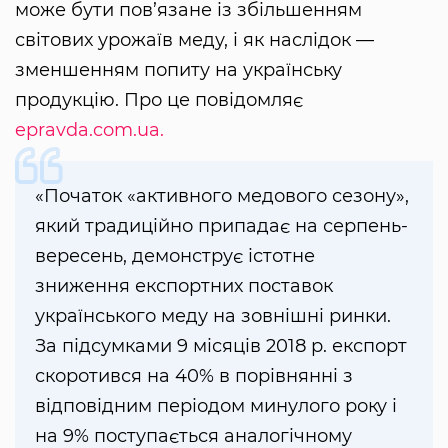
може бути пов’язане із збільшенням
світових урожаїв меду, і як наслідок —
зменшенням попиту на українську
продукцію. Про це повідомляє
epravda.com.ua.
«Початок «активного медового сезону»,
який традиційно припадає на серпень-
вересень, демонструє істотне
зниження експортних поставок
українського меду на зовнішні ринки.
За підсумками 9 місяців 2018 р. експорт
скоротився на 40% в порівнянні з
відповідним періодом минулого року і
на 9% поступається аналогічному