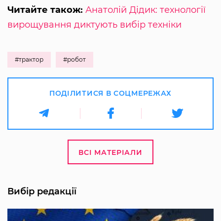
Читайте також:
Анатолій Дідик: технології
вирощування диктують вибір техніки
#трактор
#робот
ПОДІЛИТИСЯ В СОЦМЕРЕЖАХ
ВСІ МАТЕРІАЛИ
Вибір редакції