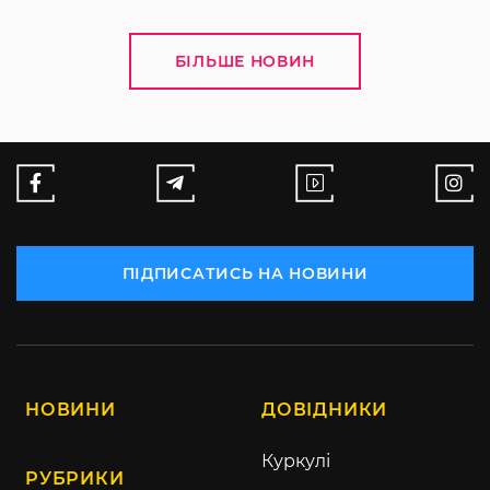
БІЛЬШЕ НОВИН
ПІДПИСАТИСЬ НА НОВИНИ
НОВИНИ
ДОВІДНИКИ
Куркулі
РУБРИКИ