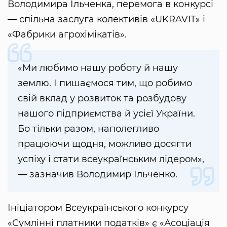
Володимира Ільченка, перемога в конкурсі
— спільна заслуга колективів «UKRAVIT» і
«Фабрики агрохімікатів».
«Ми любимо нашу роботу й нашу
землю. І пишаємося тим, що робимо
свій вклад у розвиток та розбудову
нашого підприємства й усієї України.
Бо тільки разом, наполегливо
працюючи щодня, можливо досягти
успіху і стати всеукраїнським лідером»,
— зазначив Володимир Ільченко.
Ініціатором Всеукраїнського конкурсу
«Сумлінні платники податків» є «Асоціація