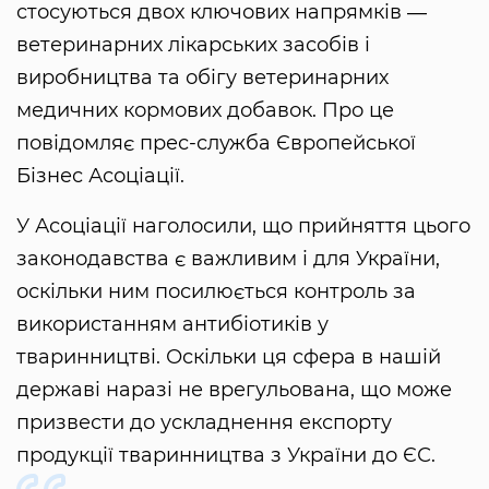
стосуються двох ключових напрямків ―
ветеринарних лікарських засобів і
виробництва та обігу ветеринарних
медичних кормових добавок. Про це
повідомляє прес-служба Європейської
Бізнес Асоціації.
У Асоціації наголосили, що прийняття цього
законодавства є важливим і для України,
оскільки ним посилюється контроль за
використанням антибіотиків у
тваринництві. Оскільки ця сфера в нашій
державі наразі не врегульована, що може
призвести до ускладнення експорту
продукції тваринництва з України до ЄС.