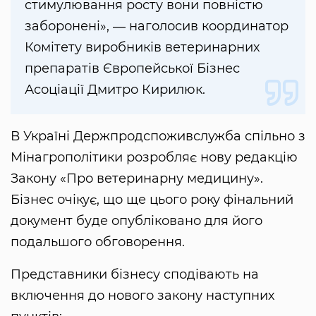
стимулювання росту вони повністю
заборонені», ― наголосив координатор
Комітету виробників ветеринарних
препаратів Європейської Бізнес
Асоціації Дмитро Кирилюк.
В Україні Держпродспоживслужба спільно з
Мінагрополітики розробляє нову редакцію
Закону «Про ветеринарну медицину».
Бізнес очікує, що ще цього року фінальний
документ буде опубліковано для його
подальшого обговорення.
Представники бізнесу сподівають на
включення до нового закону наступних