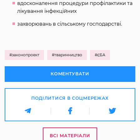
вдосконалення процедури профілактики та
лікування інфекційних
захворювань в сільському господарстві.
#законопроект
#тваринництво
#ЄБА
КОМЕНТУВАТИ
ПОДІЛИТИСЯ В СОЦМЕРЕЖАХ
ВСІ МАТЕРІАЛИ