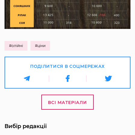
#олійні
#ціни
ПОДІЛИТИСЯ В СОЦМЕРЕЖАХ
ВСІ МАТЕРІАЛИ
Вибір редакції