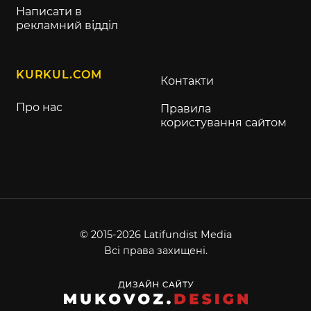
Написати в
рекламний відділ
KURKUL.COM
Контакти
Про нас
Правила
користування сайтом
© 2015-2026 Latifundist Media
Всі права захищені.