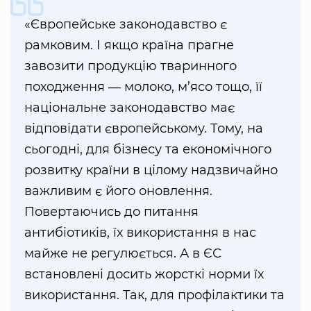
«Європейське законодавство є
рамковим. І якщо країна прагне
завозити продукцію тваринного
походження ― молоко, м’ясо тощо, її
національне законодавство має
відповідати європейському. Тому, на
сьогодні, для бізнесу та економічного
розвитку країни в цілому надзвичайно
важливим є його оновлення.
Повертаючись до питання
антибіотиків, їх використання в нас
майже не регулюється. А в ЄС
встановлені досить жорсткі норми їх
використання. Так, для профілактики та