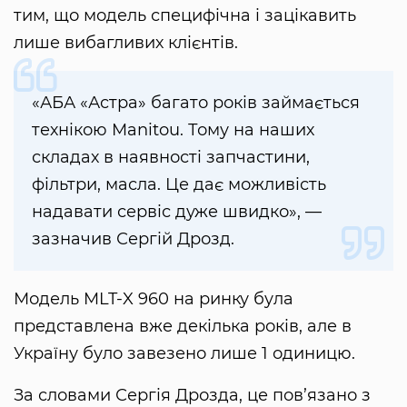
тим, що модель специфічна і зацікавить
лише вибагливих клієнтів.
«АБА «Астра» багато років займається
технікою Manitou. Тому на наших
складах в наявності запчастини,
фільтри, масла. Це дає можливість
надавати сервіс дуже швидко», —
зазначив Сергій Дрозд.
Модель MLT-X 960 на ринку була
представлена вже декілька років, але в
Україну було завезено лише 1 одиницю.
За словами Сергія Дрозда, це пов’язано з