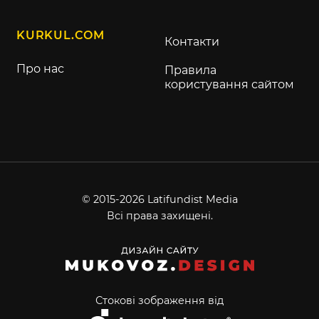
KURKUL.COM
Контакти
Про нас
Правила
користування сайтом
© 2015-2026 Latifundist Media
Всі права захищені.
Стокові зображення від