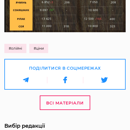
#олійні
#ціни
ПОДІЛИТИСЯ В СОЦМЕРЕЖАХ
ВСІ МАТЕРІАЛИ
Вибір редакції