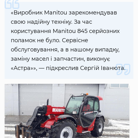
«Виробник Manitou зарекомендував
свою надійну техніку. За час
користування Manitou 845 серйозних
поламок не було. Сервісне
обслуговування, а в нашому випадку,
заміну масел і запчастин, виконує
«Астра»», — підкреслив Сергій Іванюта.