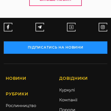
ПІДПИСАТИСЬ НА НОВИНИ
НОВИНИ
ДОВІДНИКИ
Куркулі
РУБРИКИ
Компанії
Рослинництво
Породи