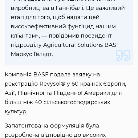
виробництва в Ганнібалі. Це важливий
етап для того, щоб надати цей
високоефективний фунгіцид нашим
клієнтам», ― повідомив президент
підрозділу Agricultural Solutions BASF
Маркус Гельдт.
Компанія BASF подала заявку на
реєстрацію Revysol® у 60 країнах Європи,
Азії, Північної та Південної Америки для
більш ніж 40 сільськогосподарських
культур.
Запатентована формуляція була
розроблена відповідно до високих