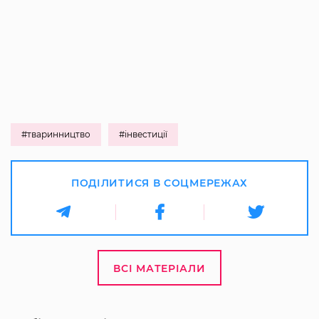
#тваринництво
#інвестиції
ПОДІЛИТИСЯ В СОЦМЕРЕЖАХ
ВСІ МАТЕРІАЛИ