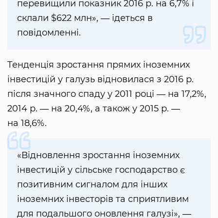
перевищили показник 2016 р. на 6,7% і
склали $622 млн», ― ідеться в
повідомленні.
Тенденція зростання прямих іноземних
інвестицій у галузь відновилася з 2016 р.
після значного спаду у 2011 році ― на 17,2%,
2014 р. ― на 20,4%, а також у 2015 р. ―
на 18,6%.
«Відновлення зростання іноземних
інвестицій у сільське господарство є
позитивним сигналом для інших
іноземних інвесторів та сприятливим
для подальшого оновлення галузі», ―