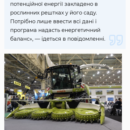
потенційної енергії закладено в
рослинних рештках у його саду.
Потрібно лише ввести всі дані і
програма надасть енергетичний
баланс», — ідеться в повідомленні.