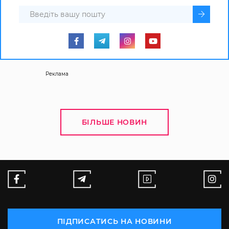
Реклама
БІЛЬШЕ НОВИН
ПІДПИСАТИСЬ НА НОВИНИ