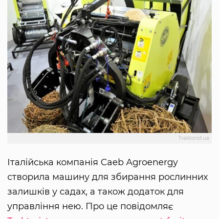
Traktorist.ua
Італійська компанія Caeb Agroenergy
створила машину для збирання рослинних
залишків у садах, а також додаток для
управління нею. Про це повідомляє