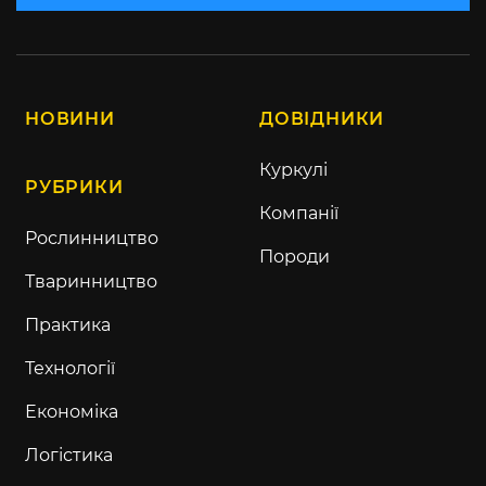
НОВИНИ
ДОВІДНИКИ
Куркулі
РУБРИКИ
Компанії
Рослинництво
Породи
Тваринництво
Практика
Технології
Економіка
Логістика