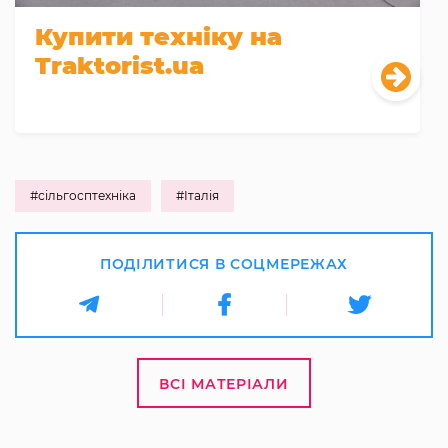
Купити техніку на
Traktorist.ua
#сільгосптехніка
#Італія
ПОДІЛИТИСЯ В СОЦМЕРЕЖАХ
ВСІ МАТЕРІАЛИ