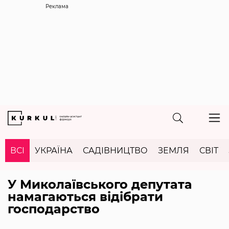
Реклама
ВСІ
УКРАЇНА
САДІВНИЦТВО
ЗЕМЛЯ
СВІТ
У Миколаївського депутата
намагаються відібрати
господарство