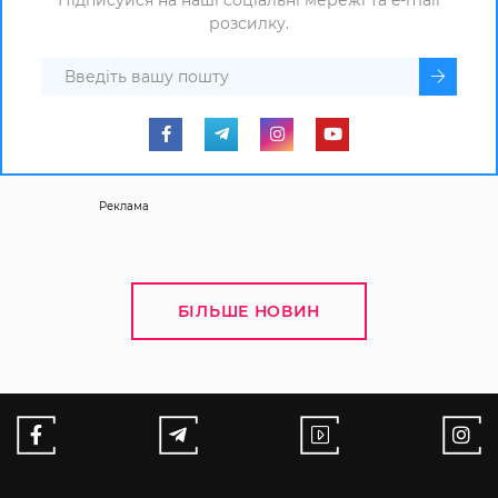
розсилку.
Реклама
БІЛЬШЕ НОВИН