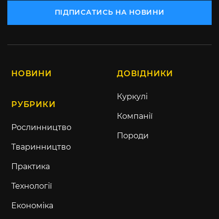
ПІДПИСАТИСЬ НА НОВИНИ
НОВИНИ
ДОВІДНИКИ
Куркулі
РУБРИКИ
Компанії
Рослинництво
Породи
Тваринництво
Практика
Технології
Економіка