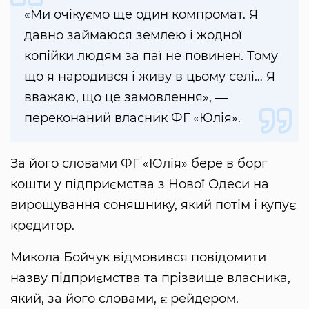
«Ми очікуємо ще один компромат. Я
давно займаюся землею і жодної
копійки людям за паї не повинен. Тому
що я народився і живу в цьому селі… Я
вважаю, що це замовлення», ―
переконаний власник ФГ «Юлія».
За його словами ФГ «Юлія» бере в борг
кошти у підприємства з Нової Одеси на
вирощування соняшнику, який потім і купує
кредитор.
Микола Бойчук відмовився повідомити
назву підприємства та прізвище власника,
який, за його словами, є рейдером.