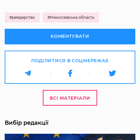
#рейдерство
#Миколаївська область
КОМЕНТУВАТИ
ПОДІЛИТИСЯ В СОЦМЕРЕЖАХ
ВСІ МАТЕРІАЛИ
Вибір редакції