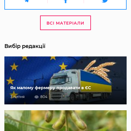
ВСІ МАТЕРІАЛИ
Вибір редакції
Як малому фермеру продавати в ЄС
3 липня
804