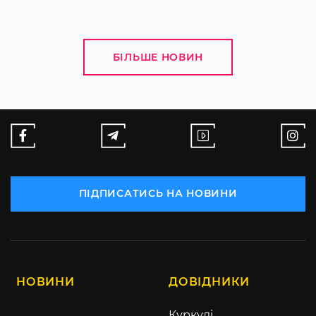
БІЛЬШЕ НОВИН
ПІДПИСАТИСЬ НА НОВИНИ
НОВИНИ
ДОВІДНИКИ
Куркулі