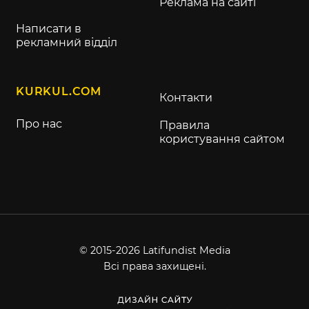
Реклама на сайті
Написати в
рекламний відділ
KURKUL.COM
Контакти
Про нас
Правила
користування сайтом
© 2015-2026 Latifundist Media
Всі права захищені.