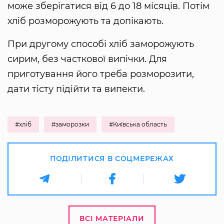
може зберігатися від 6 до 18 місяців. Потім
хліб розморожують та допікають.
При другому способі хліб заморожують
сирим, без часткової випічки. Для
приготування його треба розморозити,
дати тісту підійти та випекти.
#хліб
#заморозки
#Київська область
ПОДІЛИТИСЯ В СОЦМЕРЕЖАХ
ВСІ МАТЕРІАЛИ