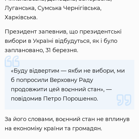
Луганська, Сумська Чернігівська,
Харківська.
Президент запевнив, що президентські
вибори в Україні відбудуться, як і було
заплановано, 31 березня.
«Буду відвертим — якби не вибори, ми
б попросили Верховну Раду
продовжити цей воєнний стан», —
повідомив Петро Порошенко.
За його словами, воєнний стан не вплинув
на економіку країни та громадян.