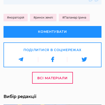
#мораторій
#ринок землі
#Паламар Ірина
КОМЕНТУВАТИ
ПОДІЛИТИСЯ В СОЦМЕРЕЖАХ
ВСІ МАТЕРІАЛИ
Вибір редакції