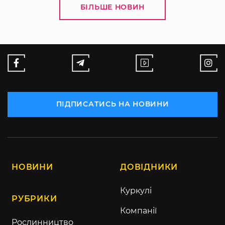
БІЛЬШЕ НОВИН
ПІДПИСАТИСЬ НА НОВИНИ
НОВИНИ
ДОВІДНИКИ
Куркулі
РУБРИКИ
Компанії
Рослинництво