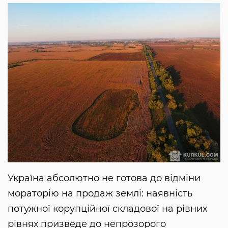
Україна абсолютно не готова до відміни
мораторію на продаж землі: наявність
потужної корупційної складової на рівних
рівнях призведе до непрозорого