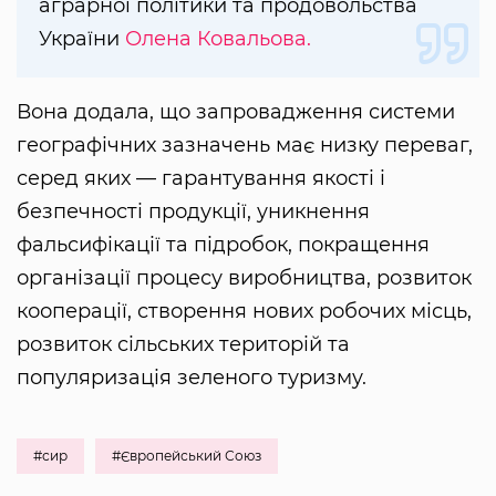
аграрної політики та продовольства
України
Олена Ковальова.
Вона додала, що запровадження системи
географічних зазначень має низку переваг,
серед яких — гарантування якості і
безпечності продукції, уникнення
фальсифікації та підробок, покращення
організації процесу виробництва, розвиток
кооперації, створення нових робочих місць,
розвиток сільських територій та
популяризація зеленого туризму.
#сир
#Європейський Союз