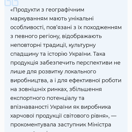
«Продукти з географічним
маркуванням мають унікальні
особливості, пов’язані з їх походженням
з певного регіону, відображають
неповторні традиції, культурну
спадщину та історію України. Така
продукція забезпечить перспективи не
лише для розвитку локального
виробництва, а і для ефективної роботи
на зовнішніх ринках, збільшення
експортного потенціалу та
впізнаваності України як виробника
харчової продукції світового рівня», —
прокоментувала заступник Міністра