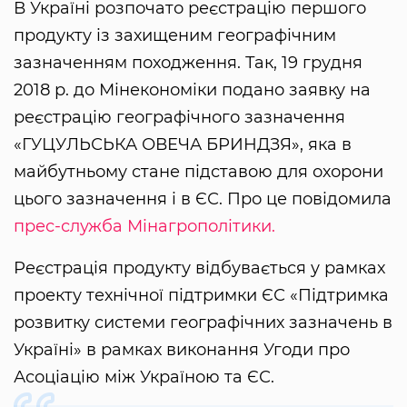
В Україні розпочато реєстрацію першого
продукту із захищеним географічним
зазначенням походження. Так, 19 грудня
2018 р. до Мінекономіки подано заявку на
реєстрацію географічного зазначення
«ГУЦУЛЬСЬКА ОВЕЧА БРИНДЗЯ», яка в
майбутньому стане підставою для охорони
цього зазначення і в ЄС. Про це повідомила
прес-служба Мінагрополітики.
Реєстрація продукту відбувається у рамках
проекту технічної підтримки ЄС «Підтримка
розвитку системи географічних зазначень в
Україні» в рамках виконання Угоди про
Асоціацію між Україною та ЄС.