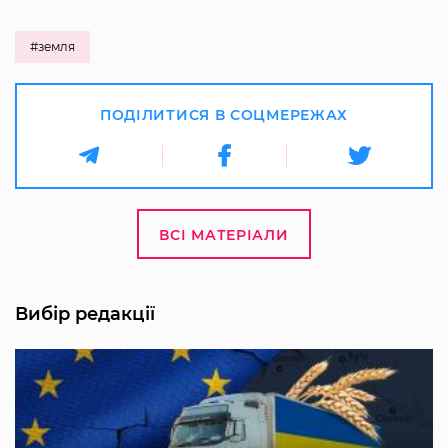
#земля
ПОДІЛИТИСЯ В СОЦМЕРЕЖАХ
ВСІ МАТЕРІАЛИ
Вибір редакції