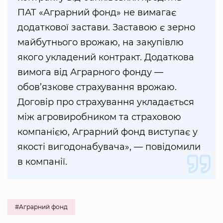
ПАТ «Аграрний фонд» не вимагає
додаткової застави. Заставою є зерно
майбутнього врожаю, на закупівлю
якого укладений контракт. Додаткова
вимога від Аграрного фонду —
обов’язкове страхування врожаю.
Договір про страхування укладається
між агровиробником та страховою
компанією, Аграрний фонд виступає у
якості вигодонабувача», — повідомили
в компанії.
#Аграрний фонд