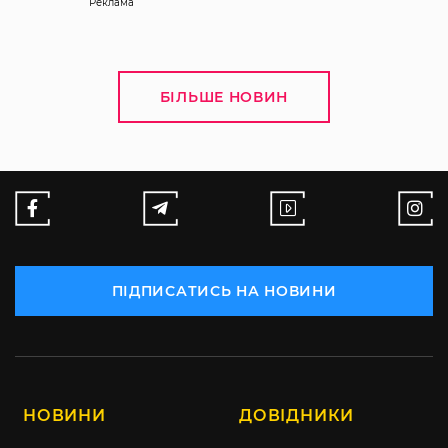
Реклама
БІЛЬШЕ НОВИН
ПІДПИСАТИСЬ НА НОВИНИ
НОВИНИ
ДОВІДНИКИ