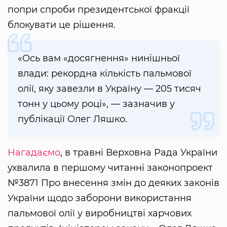
попри спроби президентської фракції
блокувати це рішення.
«Ось вам «досягнення» нинішньої
влади: рекордна кількість пальмової
олії, яку завезли в Україну — 205 тисяч
тонн у цьому році», — зазначив у
публікації Олег Ляшко.
Нагадаємо
, в травні Верховна Рада України
ухвалила в першому читанні законопроект
№3871 Про внесення змін до деяких законів
України щодо заборони використання
пальмової олії у виробництві харчових