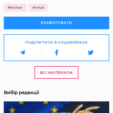
#експорт
#птиця
КОМЕНТУВАТИ
ПОДІЛИТИСЯ В СОЦМЕРЕЖАХ
ВСІ МАТЕРІАЛИ
Вибір редакції