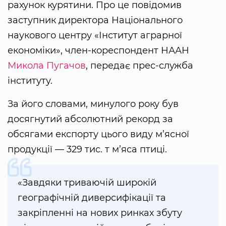
рахунок курятини. Про це повідомив
заступник директора Національного
наукового центру «Інститут аграрної
економіки», член-кореспондент НААН
Микола Пугачов
, передає прес-служба
інституту.
За його словами, минулого року був
досягнутий абсолютний рекорд за
обсягами експорту цього виду м’ясної
продукції — 329 тис. т м’яса птиці.
«Завдяки триваючій широкій
географічній диверсифікації та
закріпленні на нових ринках збуту