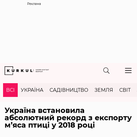
Реклама
ВСІ
УКРАЇНА
САДІВНИЦТВО
ЗЕМЛЯ
СВІТ
Україна встановила
абсолютний рекорд з експорту
м’яса птиці у 2018 році