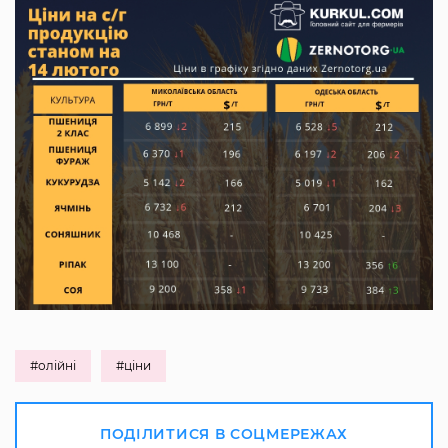
#олійні
#ціни
ПОДІЛИТИСЯ В СОЦМЕРЕЖАХ