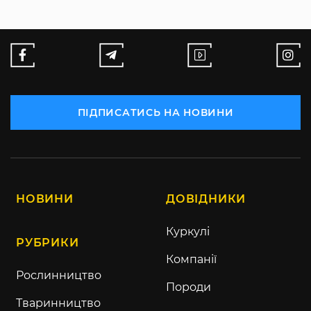
ПІДПИСАТИСЬ НА НОВИНИ
НОВИНИ
ДОВІДНИКИ
Куркулі
РУБРИКИ
Компанії
Рослинництво
Породи
Тваринництво