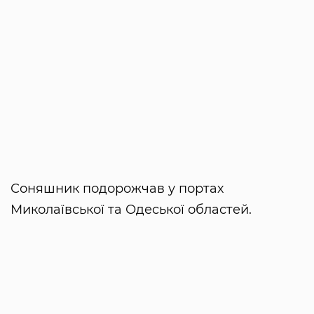
Соняшник подорожчав у портах
Миколаївської та Одеської областей.