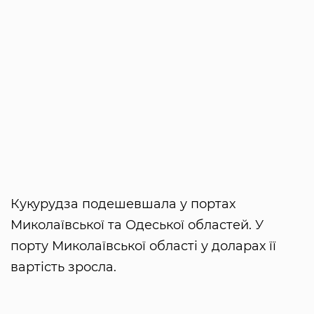
Кукурудза подешевшала у портах
Миколаївської та Одеської областей. У
порту Миколаївської області у доларах її
вартість зросла.