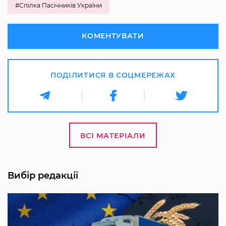
#Спілка Пасічників України
КОМЕНТУВАТИ
ПОДІЛИТИСЯ В СОЦМЕРЕЖАХ
ВСІ МАТЕРІАЛИ
Вибір редакції