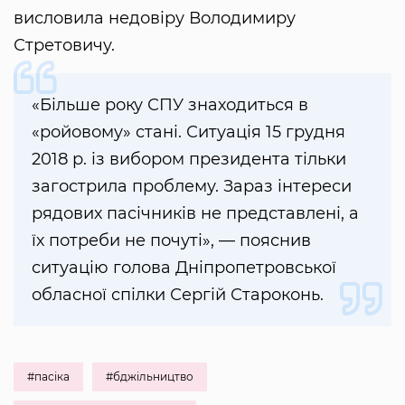
висловила недовіру Володимиру
Стретовичу.
«Більше року СПУ знаходиться в
«ройовому» стані. Ситуація 15 грудня
2018 р. із вибором президента тільки
загострила проблему. Зараз інтереси
рядових пасічників не представлені, а
їх потреби не почуті», — пояснив
ситуацію голова Дніпропетровської
обласної спілки Сергій Староконь.
#пасіка
#бджільництво