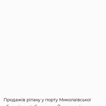
Продажів ріпаку у порту Миколаївської