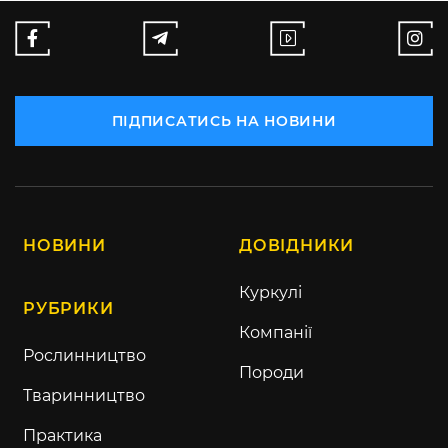
ПІДПИСАТИСЬ НА НОВИНИ
НОВИНИ
ДОВІДНИКИ
Куркулі
РУБРИКИ
Компанії
Рослинництво
Породи
Тваринництво
Практика