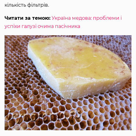
кількість фільтрів.
Читати за темою:
Україна медова: проблеми і
успіхи галузі очима пасічника