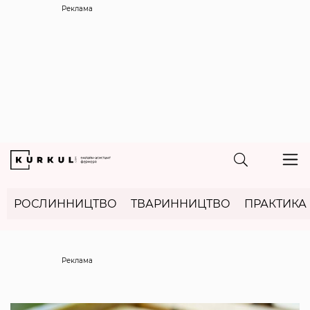
Реклама
РОСЛИННИЦТВО
ТВАРИННИЦТВО
ПРАКТИКА
Реклама