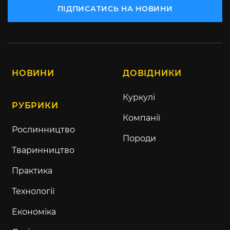
ПІДПИСАТИСЬ НА НОВИНИ
НОВИНИ
ДОВІДНИКИ
Куркулі
РУБРИКИ
Компанії
Рослинництво
Породи
Тваринництво
Практика
Технології
Економіка