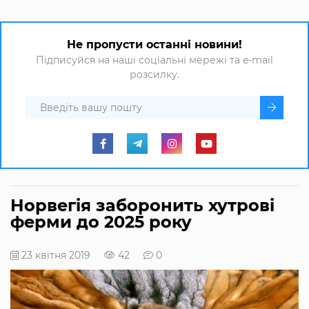
Не пропусти останні новини!
Підписуйся на наші соціальні мережі та e-mail
розсилку.
Норвегія заборонить хутрові
ферми до 2025 року
23 квітня 2019
42
0