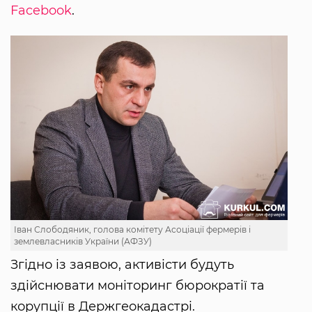
Facebook
.
Іван Слободяник, голова комітету Асоціації фермерів і
землевласників України (АФЗУ)
Згідно із заявою, активісти будуть
здійснювати моніторинг бюрократії та
корупції в Держгеокадастрі.