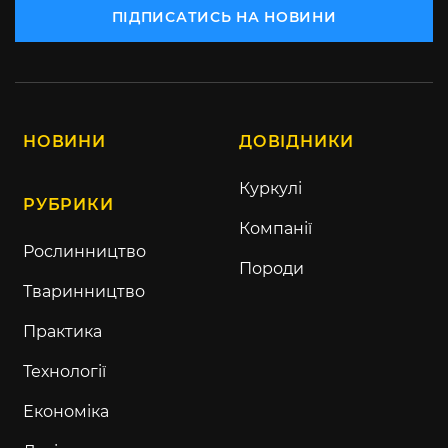
ПІДПИСАТИСЬ НА НОВИНИ
НОВИНИ
ДОВІДНИКИ
Куркулі
РУБРИКИ
Компанії
Рослинництво
Породи
Тваринництво
Практика
Технології
Економіка