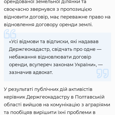
орендованої земельної ділянки та
своєчасно звернувся з пропозицією
відновити договір, має переважне право на
відновлення договору оренди землі.
«Усі відмови та відписки, які надавав
Держгеокадастр, свідчать про одне —
небажання відновлювати договір
оренди, всупереч законам України», —
зазначив адвокат.
У результаті публічних дій активістів
керівник Держгеокадастру в Полтавській
області вийшов на комунікацію з аграріями
та пообіцяв вирішити їхні проблеми в