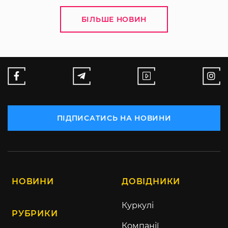
БІЛЬШЕ НОВИН
ПІДПИСАТИСЬ НА НОВИНИ
НОВИНИ
ДОВІДНИКИ
Куркулі
РУБРИКИ
Компанії