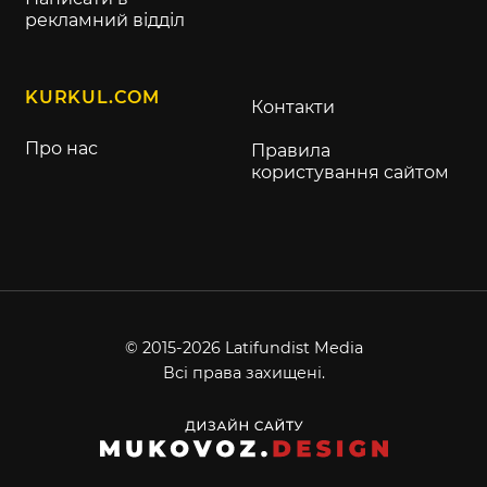
рекламний відділ
KURKUL.COM
Контакти
Про нас
Правила
користування сайтом
© 2015-2026 Latifundist Media
Всі права захищені.