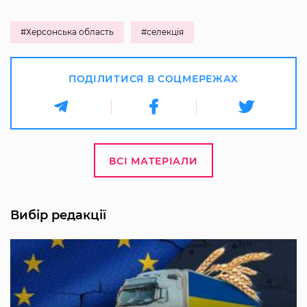
#Херсонська область
#селекція
ПОДІЛИТИСЯ В СОЦМЕРЕЖАХ
ВСІ МАТЕРІАЛИ
Вибір редакції