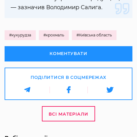
— зазначив Володимир Салига.
#кукурудза
#крохмаль
#Київська область
КОМЕНТУВАТИ
ПОДІЛИТИСЯ В СОЦМЕРЕЖАХ
ВСІ МАТЕРІАЛИ