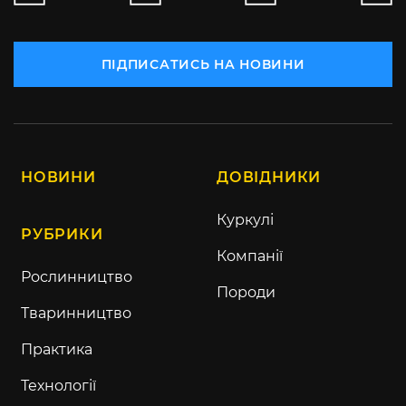
ПІДПИСАТИСЬ НА НОВИНИ
НОВИНИ
ДОВІДНИКИ
Куркулі
РУБРИКИ
Компанії
Рослинництво
Породи
Тваринництво
Практика
Технології