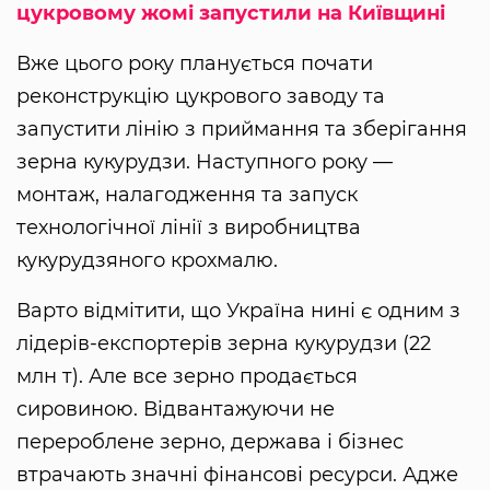
цукровому жомі запустили на Київщині
Вже цього року планується почати
реконструкцію цукрового заводу та
запустити лінію з приймання та зберігання
зерна кукурудзи. Наступного року —
монтаж, налагодження та запуск
технологічної лінії з виробництва
кукурудзяного крохмалю.
Варто відмітити, що Україна нині є одним з
лідерів-експортерів зерна кукурудзи (22
млн т). Але все зерно продається
сировиною. Відвантажуючи не
перероблене зерно, держава і бізнес
втрачають значні фінансові ресурси. Адже