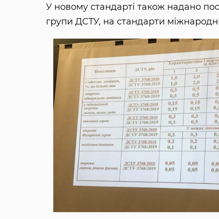
У новому стандарті також надано пос
групи ДСТУ, на стандарти міжнародні