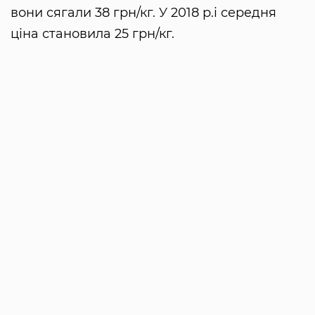
вони сягали 38 грн/кг. У 2018 р.і середня
ціна становила 25 грн/кг.