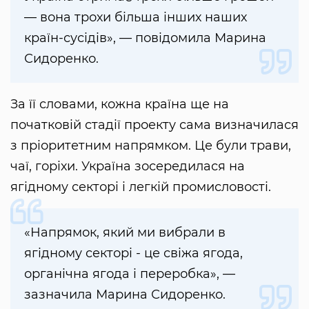
— вона трохи більша інших наших
країн-сусідів», — повідомила Марина
Сидоренко.
За її словами, кожна країна ще на
початковій стадії проекту сама визначилася
з пріоритетним напрямком. Це були трави,
чаї, горіхи. Україна зосередилася на
ягідному секторі і легкій промисловості.
«Напрямок, який ми вибрали в
ягідному секторі - це свіжа ягода,
органічна ягода і переробка», —
зазначила Марина Сидоренко.