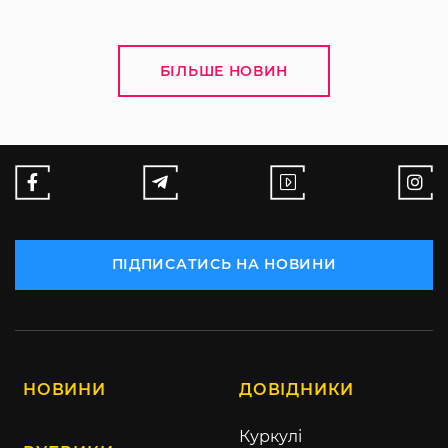
БІЛЬШЕ НОВИН
ПІДПИСАТИСЬ НА НОВИНИ
НОВИНИ
ДОВІДНИКИ
Куркулі