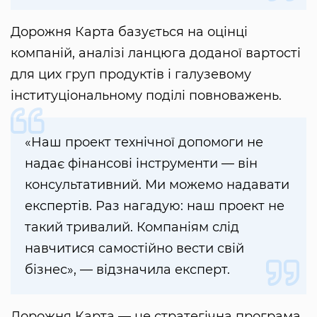
Дорожня Карта базується на оцінці
компаній, аналізі ланцюга доданої вартості
для цих груп продуктів і галузевому
інституціональному поділі повноважень.
«Наш проект технічної допомоги не
надає фінансові інструменти — він
консультативний. Ми можемо надавати
експертів. Раз нагадую: наш проект не
такий тривалий. Компаніям слід
навчитися самостійно вести свій
бізнес», — відзначила експерт.
Дорожня Карта — це стратегічна програма