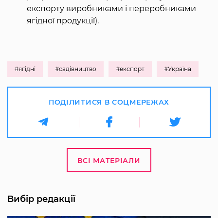
експорту виробниками і переробниками
ягідної продукції).
#ягідні
#садівництво
#експорт
#Україна
ПОДІЛИТИСЯ В СОЦМЕРЕЖАХ
ВСІ МАТЕРІАЛИ
Вибір редакції