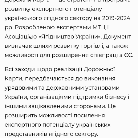
розвитку експортного потенціалу
українського ягідного сектору на 2019-2024
рр. Розробленою експертами МТЦ і
Асоціацією «Ягідництво України». Документ
визначає шляхи розвитку торгівлі, а також
можливості для розширення співпраці з ЄС.
Всі заходи щодо реалізації Дорожньої
Карти, передбачаються до виконання
урядовими та державними установами
України, організаціями підтримки бізнесу і
іншими зацікавленими сторонами. Це
розширить можливості посилення
експортного потенціалу українських
представників ягідного сектору.