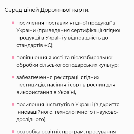
Серед цілей Дорожньої карти:
посилення поставки ягідної продукції з
України (приведення сертифікації ягідної
продукції в Україні у відповідність до
стандартів ЄС);
поліпшення якості та післязбиральної
обробки сільськогосподарських культур;
забезпечення реєстрації ягідних
пестицидів, насіння і сортів рослин для
використання в Україні,
посилення інститутів в Україні (відкриття
інноваційного, технологічного і науково-
дослідного);
розробка освітніх програм, просування