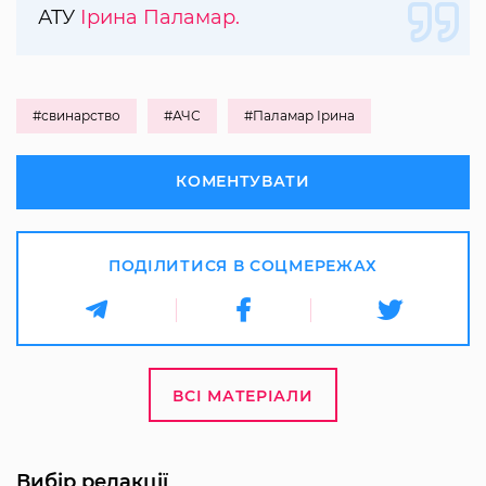
АТУ
Ірина Паламар.
#свинарство
#АЧС
#Паламар Ірина
КОМЕНТУВАТИ
ПОДІЛИТИСЯ В СОЦМЕРЕЖАХ
ВСІ МАТЕРІАЛИ
Вибір редакції