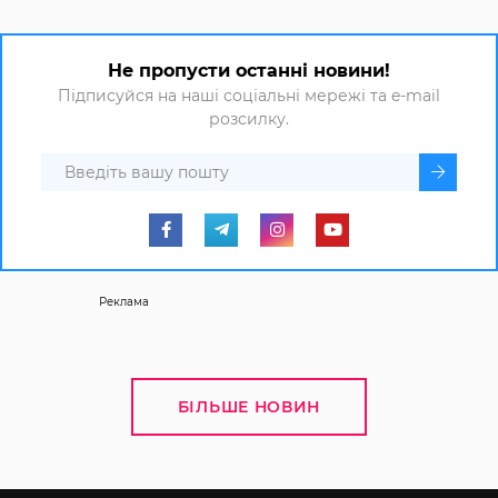
Не пропусти останні новини!
Підписуйся на наші соціальні мережі та e-mail
розсилку.
Реклама
БІЛЬШЕ НОВИН