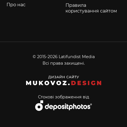
Про нас
Правила
користування сайтом
© 2015-2026 Latifundist Media
Всі права захищені.
Стокові зображення від