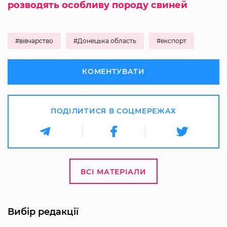
розводять особливу породу свиней
#вівчарство
#Донецька область
#експорт
КОМЕНТУВАТИ
ПОДІЛИТИСЯ В СОЦМЕРЕЖАХ
ВСІ МАТЕРІАЛИ
Вибір редакції