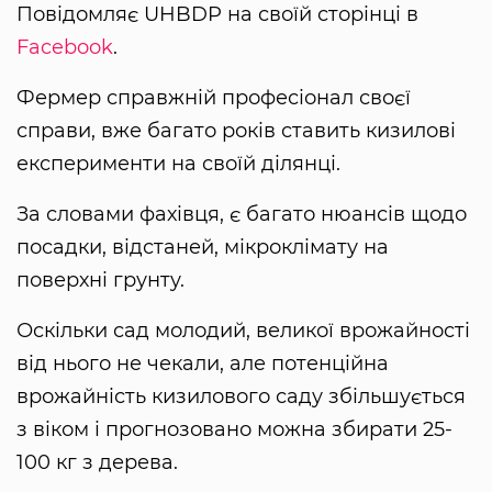
Повідомляє UHBDP на своїй сторінці в
Facebook
.
Фермер справжній професіонал своєї
справи, вже багато років ставить кизилові
експерименти на своїй ділянці.
За словами фахівця, є багато нюансів щодо
посадки, відстаней, мікроклімату на
поверхні грунту.
Оскільки сад молодий, великої врожайності
від нього не чекали, але потенційна
врожайність кизилового саду збільшується
з віком і прогнозовано можна збирати 25-
100 кг з дерева.