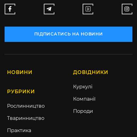
ПІДПИСАТИСЬ НА НОВИНИ
НОВИНИ
ДОВІДНИКИ
Куркулі
РУБРИКИ
Компанії
Рослинництво
Породи
Тваринництво
Практика