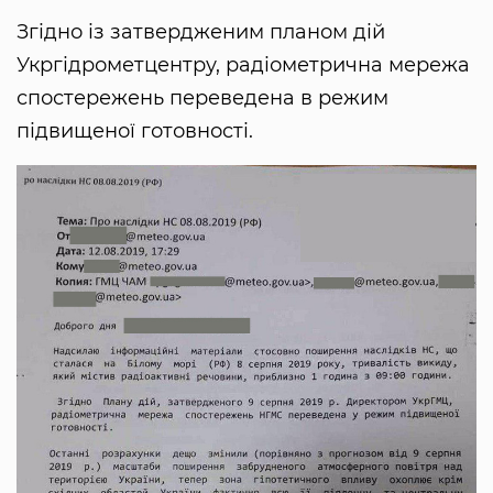
Згідно із затвердженим планом дій
Укргідрометцентру, радіометрична мережа
спостережень переведена в режим
підвищеної готовності.