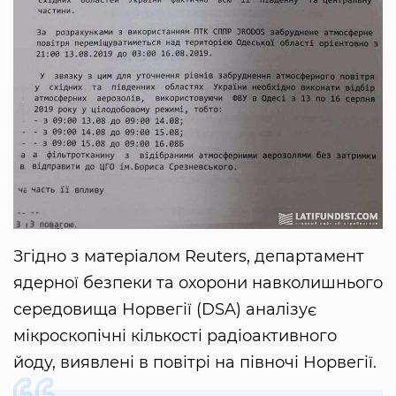
Згідно з матеріалом Reuters, департамент
ядерної безпеки та охорони навколишнього
середовища Норвегії (DSA) аналізує
мікроскопічні кількості радіоактивного
йоду, виявлені в повітрі на півночі Норвегії.