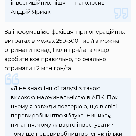
інвестиційних ніш», — наголосив
Андрій Ярмак.
За інформацією фахівця, при операційних
витратах в межах 250-300 тис./га можна
отримати понад 1 млн грн/га, а якщо
зробити все правильно, то реально
отримати і 2 млн грн/га.
«Я не знаю іншої галузі з такою
високою маржинальністю в АПК. При
цьому я завжди повторюю, що в світі
перевиробництво яблука. Виникає
питання, чому ж варто інвестувати?
Тому що перевиробництво існує тільки