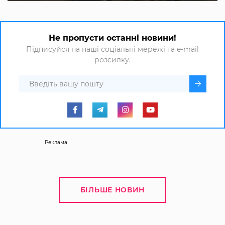
Не пропусти останні новини!
Підписуйся на наші соціальні мережі та e-mail
розсилку.
Реклама
БІЛЬШЕ НОВИН