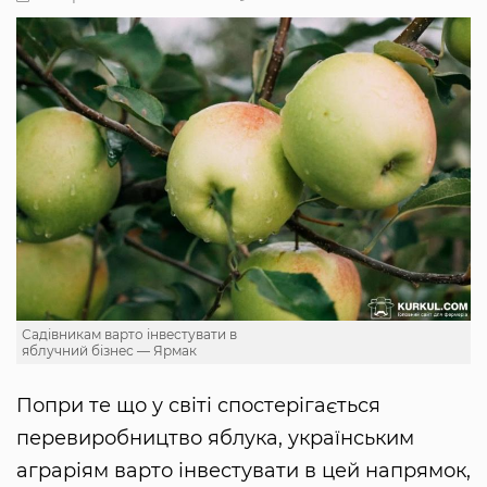
Садівникам варто інвестувати в
яблучний бізнес — Ярмак
Попри те що у світі спостерігається
перевиробництво яблука, українським
аграріям варто інвестувати в цей напрямок,