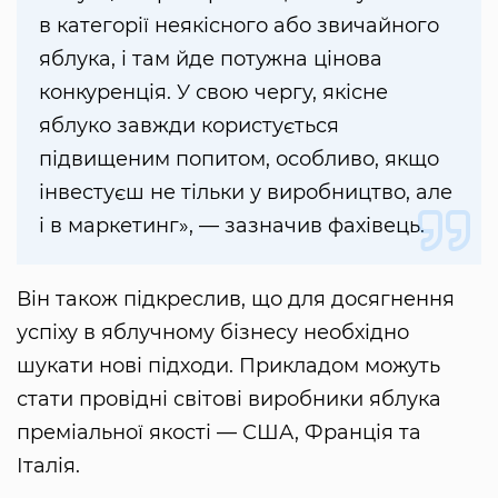
в категорії неякісного або звичайного
яблука, і там йде потужна цінова
конкуренція. У свою чергу, якісне
яблуко завжди користується
підвищеним попитом, особливо, якщо
інвестуєш не тільки у виробництво, але
і в маркетинг», — зазначив фахівець.
Він також підкреслив, що для досягнення
успіху в яблучному бізнесу необхідно
шукати нові підходи. Прикладом можуть
стати провідні світові виробники яблука
преміальної якості — США, Франція та
Італія.