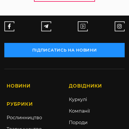
ПІДПИСАТИСЬ НА НОВИНИ
НОВИНИ
ДОВІДНИКИ
Куркулі
РУБРИКИ
Компанії
Рослинництво
Породи