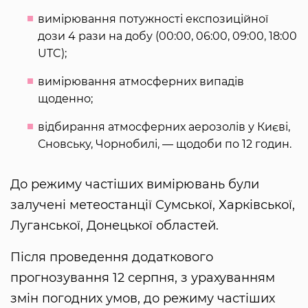
вимірювання потужності експозиційної
дози 4 рази на добу (00:00, 06:00, 09:00, 18:00
UTC);
вимірювання атмосферних випадів
щоденно;
відбирання атмосферних аерозолів у Києві,
Сновську, Чорнобилі, — щодоби по 12 годин.
До режиму частіших вимірювань були
залучені метеостанції Сумської, Харківської,
Луганської, Донецької областей.
Після проведення додаткового
прогнозування 12 серпня, з урахуванням
змін погодних умов, до режиму частіших