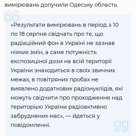
вимірювань долучили Одеську область.
«Результати вимірювань в період з 10
по 18 серпня свідчать про те, що
радіаційний фон в Україні не зазнав
ніяких змін, а саме потужність
експозиціної дози на всій території
України знаходиться в своїх звичних
межах, в повітряних пробах не
виявлено додаткових радіонуклідів, які
можуть свідчити про проходження над
територією України радіоактивно
забруднених мас», — йдеться у
повідомленні.