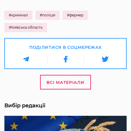
#кримінал
#поліція
#фермер
#Київська область
ПОДІЛИТИСЯ В СОЦМЕРЕЖАХ
ВСІ МАТЕРІАЛИ
Вибір редакції