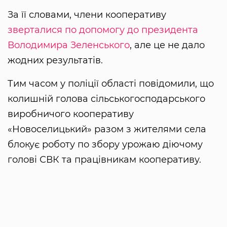
За її словами, члени кооперативу
зверталися по допомогу до президента
Володимира Зеленського
, але це не дало
жодних результатів.
Тим часом у поліції області повідомили, що
колишній голова сільськогосподарського
виробничого кооперативу
«Новоселицький» разом з жителями села
блокує роботу по збору урожаю діючому
голові СВК та працівникам кооперативу.