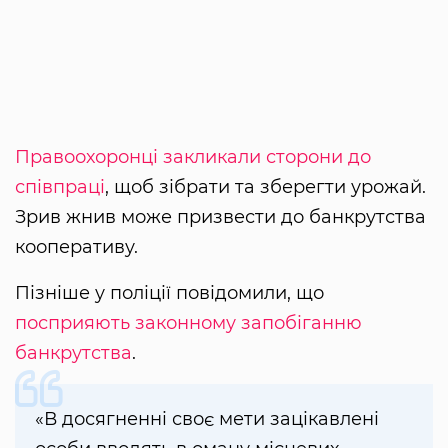
Правоохоронці закликали сторони до
співпраці
, щоб зібрати та зберегти урожай.
Зрив жнив може призвести до банкрутства
кооперативу.
Пізніше у поліції повідомили, що
посприяють законному запобіганню
банкрутства
.
«В досягненні своє мети зацікавлені