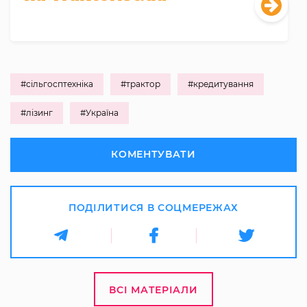
#сільгосптехніка
#трактор
#кредитування
#лізинг
#Україна
КОМЕНТУВАТИ
ПОДІЛИТИСЯ В СОЦМЕРЕЖАХ
ВСІ МАТЕРІАЛИ