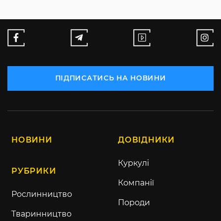
ПІДПИСАТИСЬ НА НОВИНИ
НОВИНИ
ДОВІДНИКИ
Куркулі
РУБРИКИ
Компанії
Рослинництво
Породи
Тваринництво