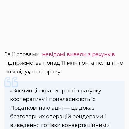
За її словами,
невідомі вивели з рахунків
підприємства понад 11 млн грн, а поліція не
розслідує цю справу.
«Злочинці вкрали гроші з рахунку
кооперативу і привласнюють їх.
Податкові накладні — це доказ
безтоварних операцій рейдерами і
виведення готівки конвертаційними