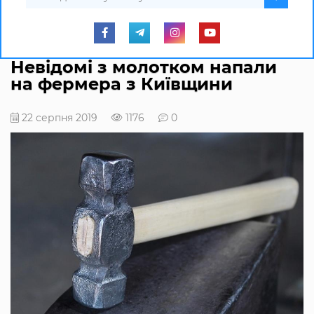
Невідомі з молотком напали
на фермера з Київщини
22 серпня 2019
1176
0