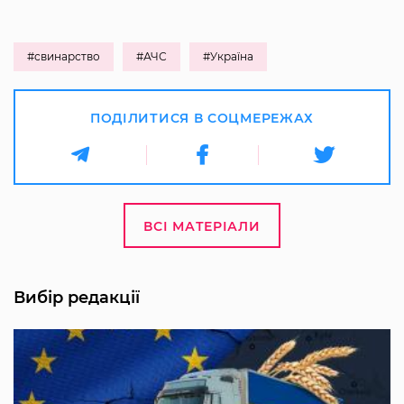
#свинарство
#АЧС
#Україна
ПОДІЛИТИСЯ В СОЦМЕРЕЖАХ
ВСІ МАТЕРІАЛИ
Вибір редакції