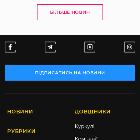
БІЛЬШЕ НОВИН
ПІДПИСАТИСЬ НА НОВИНИ
НОВИНИ
ДОВІДНИКИ
Куркулі
РУБРИКИ
Компанії