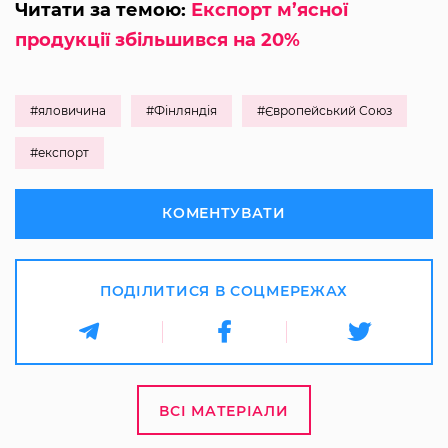
Читати за темою:
Експорт м’ясної
продукції збільшився на 20%
#яловичина
#Фінляндія
#Європейський Союз
#експорт
КОМЕНТУВАТИ
ПОДІЛИТИСЯ В СОЦМЕРЕЖАХ
ВСІ МАТЕРІАЛИ