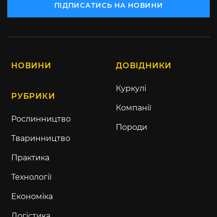
ПІДПИСАТИСЬ НА НОВИНИ
НОВИНИ
ДОВІДНИКИ
Куркулі
РУБРИКИ
Компанії
Рослинництво
Породи
Тваринництво
Практика
Технології
Економіка
Логістика