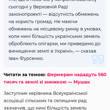
сьогодні у Верховній Раді
законопроекті — відсутність обмежень
на користь громад. Не маючи
обмежень на місцевому ринку в умовах,
коли нині більшість українських земель
обробляють олігархи, ми приведемо до
винищення землі в Україні», — сказав
Іван Фурсенко.
Читати за темою:
Фермерам нададуть 560
тисяч га землі зі знижкою — Мушак
Заступник керівника Всеукраїнської
асоціації сільських та селищних рад
зазначив, що нині більшість земель