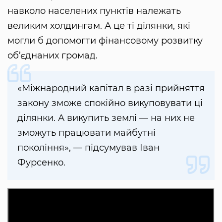
навколо населених пунктів належать
великим холдингам. А це ті ділянки, які
могли б допомогти фінансовому розвитку
об’єднаних громад.
«Міжнародний капітал в разі прийняття
закону зможе спокійно викуповувати ці
ділянки. А викупить землі — на них не
зможуть працювати майбутні
покоління», — підсумував Іван
Фурсенко.