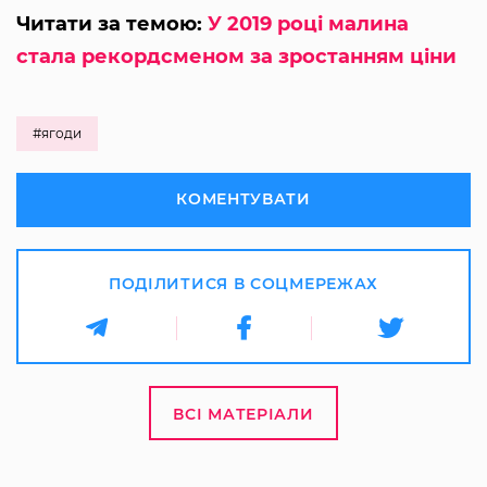
Читати за темою:
У 2019 році малина
стала рекордсменом за зростанням ціни
#ягоди
КОМЕНТУВАТИ
ПОДІЛИТИСЯ В СОЦМЕРЕЖАХ
ВСІ МАТЕРІАЛИ