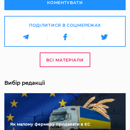
КОМЕНТУВАТИ
ПОДІЛИТИСЯ В СОЦМЕРЕЖАХ
ВСІ МАТЕРІАЛИ
Вибір редакції
Як малому фермеру продавати в ЄС