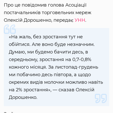
Про це повідомив голова Асоціації
постачальників торговельних мереж
Олексій Дорошенко, передає
УНН
.
«На жаль, без зростання тут не
обійтися. Але воно буде незначним.
Думаю, ми будемо бачити десь, в
середньому, зростання на 0,7-0,8%
кожного місяця. За листопад-грудень
ми побачимо десь півтора, а щодо
окремих видів молочки можливо навіть
на 2% зростання», — сказав Олексій
Дорошенко.