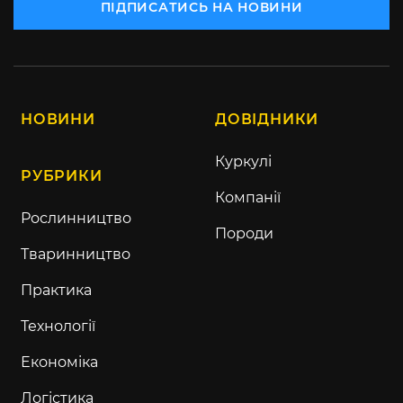
ПІДПИСАТИСЬ НА НОВИНИ
НОВИНИ
ДОВІДНИКИ
Куркулі
РУБРИКИ
Компанії
Рослинництво
Породи
Тваринництво
Практика
Технології
Економіка
Логістика