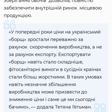
зберігання овочів дозволяє повністю
забезпечити внутрішній ринок місцевою
продукцією.
«У попередні роки ціни на український
«борщ» зростали переважно за
рахунок скорочення виробництва, а не
за рахунок експорту. Експортувати
«борщ» навіть стало складніше,
фітосанітарні вимоги в сусідніх країнах
стали більш жорсткими. В таких умовах
навіть незначне збільшення
виробництва може призвести до
зниження ціни і саме це ми сьогодні
бачимо», — додала Тетяна Гетьман.