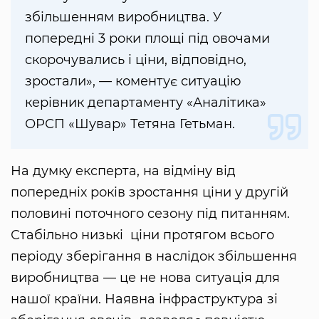
збільшенням виробництва. У
попередні 3 роки площі під овочами
скорочувались і ціни, відповідно,
зростали», — коментує ситуацію
керівник департаменту «Аналітика»
ОРСП «Шувар» Тетяна Гетьман.
На думку експерта, на відміну від
попередніх років зростання ціни у другій
половині поточного сезону під питанням.
Стабільно низькі ціни протягом всього
періоду зберігання в наслідок збільшення
виробництва — це не нова ситуація для
нашої країни. Наявна інфраструктура зі