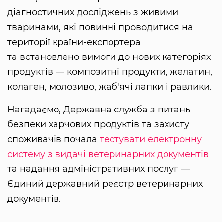
діагностичних досліджень з живими
тваринами, які повинні проводитися на
території країни-експортера
та встановлено вимоги до нових категоріях
продуктів — композитні продукти, желатин,
колаген, молозиво, жаб'ячі лапки і равлики.
Нагадаємо, Державна служба з питань
безпеки харчових продуктів та захисту
споживачів почала
тестувати електронну
систему з видачі ветеринарних документів
та надання адміністративних послуг —
Єдиний державний реєстр ветеринарних
документів.