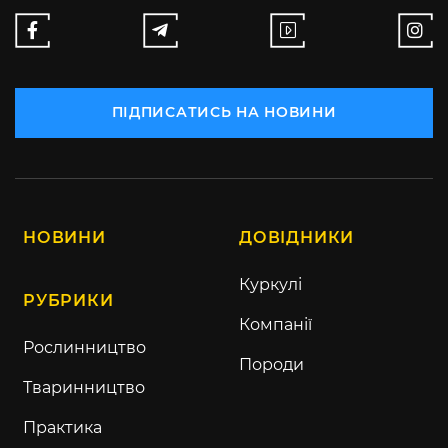
ПІДПИСАТИСЬ НА НОВИНИ
НОВИНИ
ДОВІДНИКИ
Куркулі
РУБРИКИ
Компанії
Рослинництво
Породи
Тваринництво
Практика