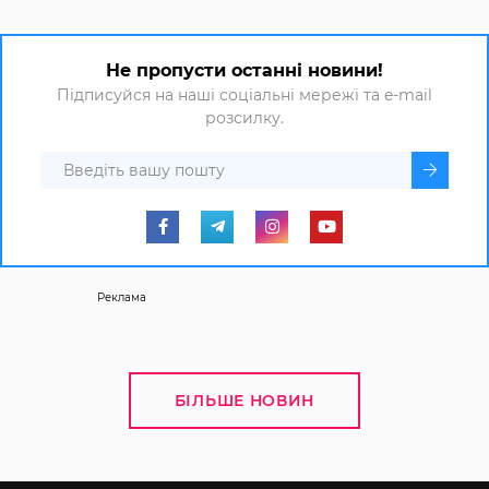
Не пропусти останні новини!
Підписуйся на наші соціальні мережі та e-mail
розсилку.
Реклама
БІЛЬШЕ НОВИН