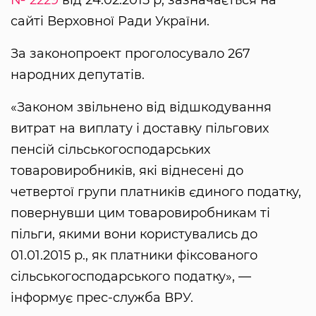
сайті Верховної Ради України.
За законопроект проголосувало 267
народних депутатів.
«Законом звільнено від відшкодування
витрат на виплату і доставку пільгових
пенсій сільськогосподарських
товаровиробників, які віднесені до
четвертої групи платників єдиного податку,
повернувши цим товаровиробникам ті
пільги, якими вони користувались до
01.01.2015 р., як платники фіксованого
сільськогосподарського податку», —
інформує прес-служба ВРУ.