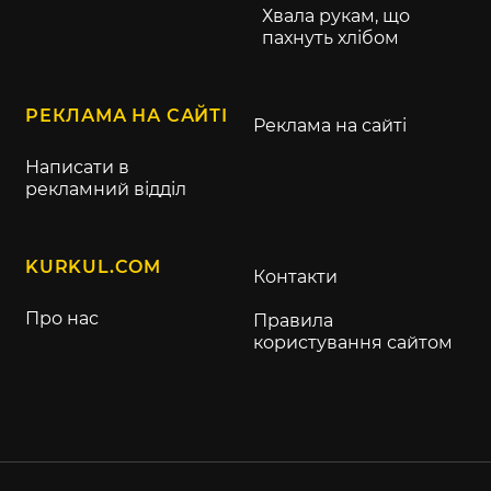
Хвала рукам, що
пахнуть хлібом
РЕКЛАМА НА САЙТІ
Реклама на сайті
Написати в
рекламний відділ
KURKUL.COM
Контакти
Про нас
Правила
користування сайтом