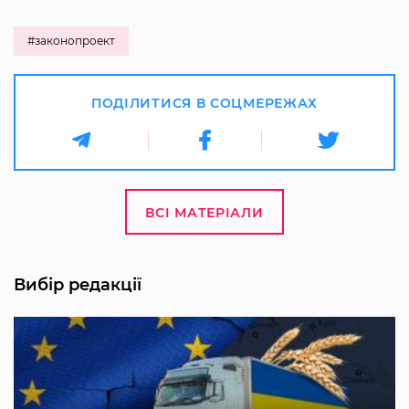
#законопроект
ПОДІЛИТИСЯ В СОЦМЕРЕЖАХ
ВСІ МАТЕРІАЛИ
Вибір редакції