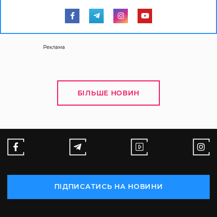
Реклама
БІЛЬШЕ НОВИН
ПІДПИСАТИСЬ НА НОВИНИ