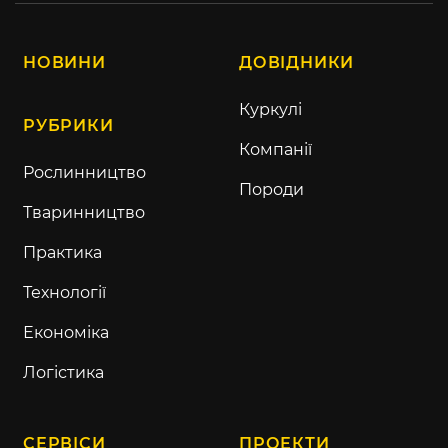
НОВИНИ
ДОВІДНИКИ
Куркулі
РУБРИКИ
Компанії
Рослинництво
Породи
Тваринництво
Практика
Технології
Економіка
Логістика
СЕРВІСИ
ПРОЕКТИ