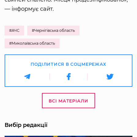
— інформує сайт.
#АЧС
#Чернігівська область
#Миколаївська область
ПОДІЛИТИСЯ В СОЦМЕРЕЖАХ
ВСІ МАТЕРІАЛИ
Вибір редакції