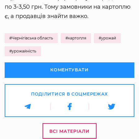
по 3-3,50 грн. Тому замовники на картоплю
є, а продавців знайти важко.
#Чернігівська область
#картопля
#урожай
#урожайність
КОМЕНТУВАТИ
ПОДІЛИТИСЯ В СОЦМЕРЕЖАХ
ВСІ МАТЕРІАЛИ