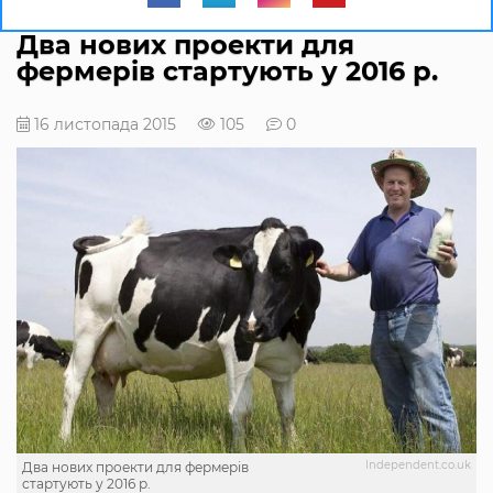
Два нових проекти для
фермерів стартують у 2016 р.
16 листопада 2015
105
0
Іndependent.co.uk
Два нових проекти для фермерів
стартують у 2016 р.