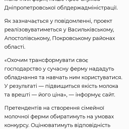
Дніпропетровської облдержадміністрації.
Як зазначається у повідомленні, проект
реалізовуватиметься у Васильківському,
Апостолівському, Покровському районах
області.
«Охочим трансформувати своє
господарство у сучасну ферму нададуть
обладнання та навчать ним користуватися.
У результаті — підвищиться якість молока
та врешті — його ціна», — інформує сайт.
Претендентів на створення сімейної
молочної ферми обиратимуть на умовах
конкурсу. Оцінюватимуть відповідність