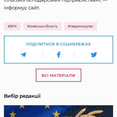
інформує сайт.
#ВРХ
#Київська область
#тваринництво
ПОДІЛИТИСЯ В СОЦМЕРЕЖАХ
ВСІ МАТЕРІАЛИ
Вибір редакції