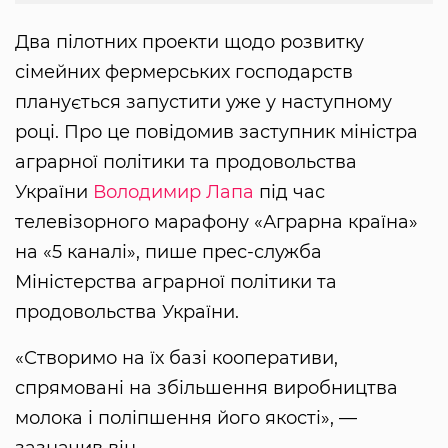
Два пілотних проекти щодо розвитку
сімейних фермерських господарств
планується запустити уже у наступному
році. Про це повідомив заступник міністра
аграрної політики та продовольства
України
Володимир Лапа
під час
телевізорного марафону «Аграрна країна»
на «5 каналі», пише прес-служба
Міністерства аграрної політики та
продовольства України.
«Створимо на їх базі кооперативи,
спрямовані на збільшення виробництва
молока і поліпшення його якості», —