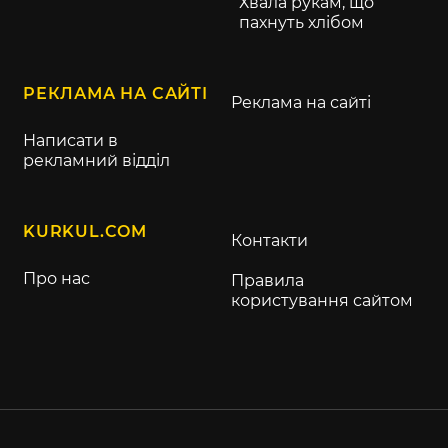
Хвала рукам, що
пахнуть хлібом
РЕКЛАМА НА САЙТІ
Реклама на сайті
Написати в
рекламний відділ
KURKUL.COM
Контакти
Про нас
Правила
користування сайтом