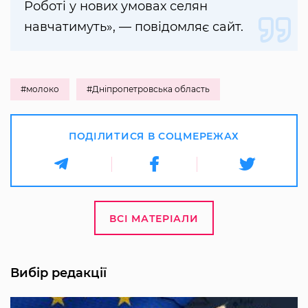
Роботі у нових умовах селян
навчатимуть», — повідомляє сайт.
#молоко
#Дніпропетровська область
ПОДІЛИТИСЯ В СОЦМЕРЕЖАХ
ВСІ МАТЕРІАЛИ
Вибір редакції