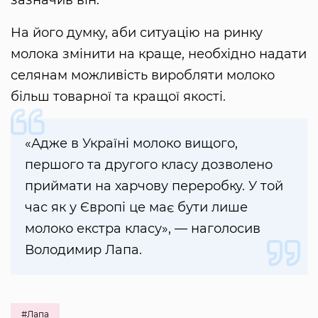
зазначив він.
На його думку, аби ситуацію на ринку
молока змінити на краще, необхідно надати
селянам можливість виробляти молоко
більш товарної та кращої якості.
«Адже в Україні молоко вищого,
першого та другого класу дозволено
приймати на харчову переробку. У той
час як у Європі це має бути лише
молоко екстра класу», — наголосив
Володимир Лапа.
#Лапа