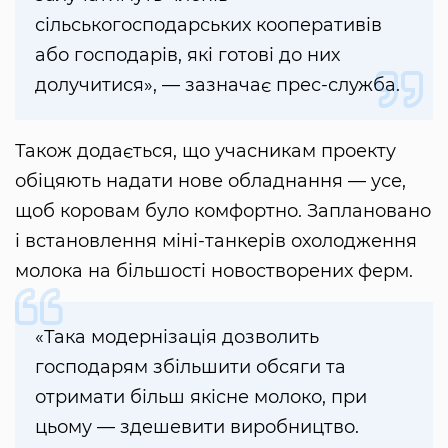
сільськогосподарських кооперативів
або господарів, які готові до них
долучитися», — зазначає прес-служба.
Також додається, що учасникам проекту
обіцяють надати нове обладнання — усе,
щоб коровам було комфортно. Заплановано
і встановлення міні-танкерів охолодження
молока на більшості новостворених ферм.
«Така модернізація дозволить
господарям збільшити обсяги та
отримати більш якісне молоко, при
цьому — здешевити виробництво.