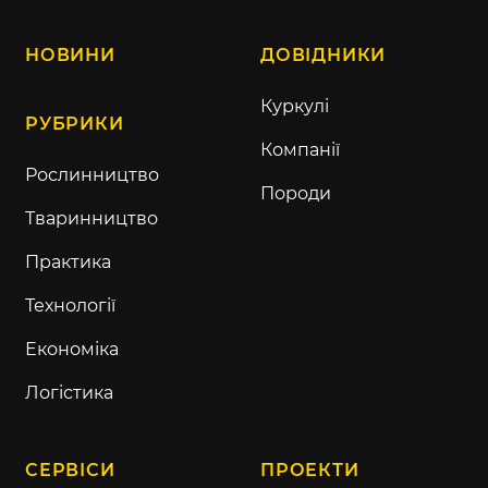
НОВИНИ
ДОВІДНИКИ
Куркулі
РУБРИКИ
Компанії
Рослинництво
Породи
Тваринництво
Практика
Технології
Економіка
Логістика
СЕРВІСИ
ПРОЕКТИ