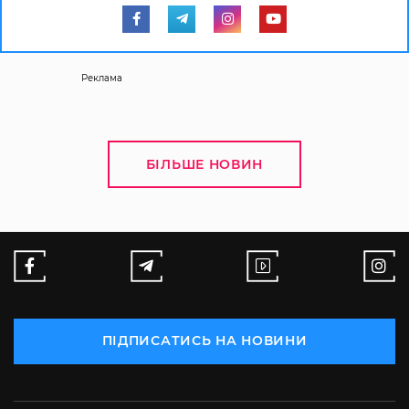
Реклама
БІЛЬШЕ НОВИН
ПІДПИСАТИСЬ НА НОВИНИ