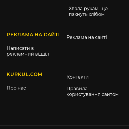
Хвала рукам, що
пахнуть хлібом
РЕКЛАМА НА САЙТІ
Реклама на сайті
Написати в
рекламний відділ
KURKUL.COM
Контакти
Про нас
Правила
користування сайтом