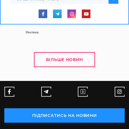
Реклама
БІЛЬШЕ НОВИН
ПІДПИСАТИСЬ НА НОВИНИ