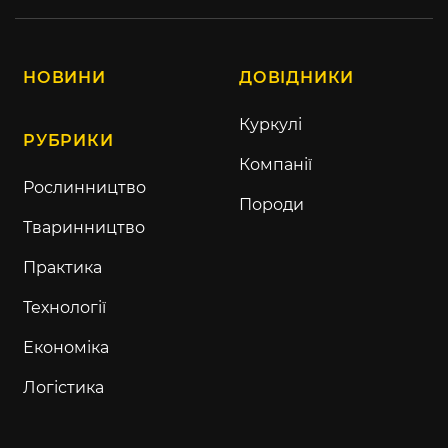
НОВИНИ
ДОВІДНИКИ
Куркулі
РУБРИКИ
Компанії
Рослинництво
Породи
Тваринництво
Практика
Технології
Економіка
Логістика