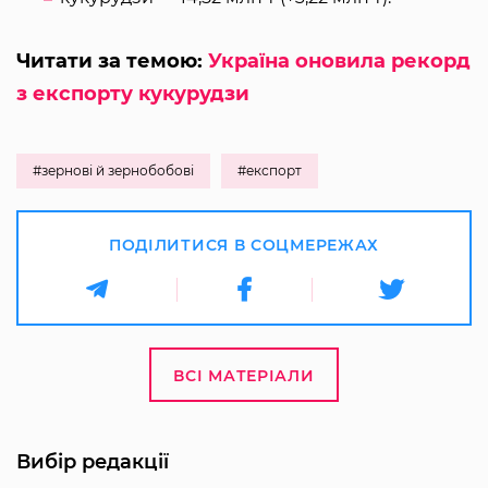
Читати за темою:
Україна оновила рекорд
з експорту кукурудзи
#зернові й зернобобові
#експорт
ПОДІЛИТИСЯ В СОЦМЕРЕЖАХ
ВСІ МАТЕРІАЛИ
Вибір редакції