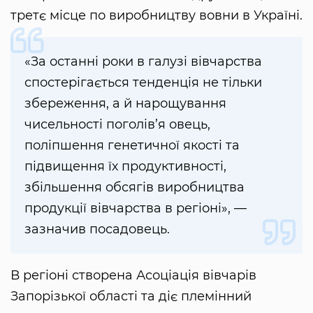
третє місце по виробництву вовни в Україні.
«За останні роки в галузі вівчарства
спостерігається тенденція не тільки
збереження, а й нарощування
чисельності поголів’я овець,
поліпшення генетичної якості та
підвищення їх продуктивності,
збільшення обсягів виробництва
продукції вівчарства в регіоні», —
зазначив посадовець.
В регіоні створена Асоціація вівчарів
Запорізької області та діє племінний