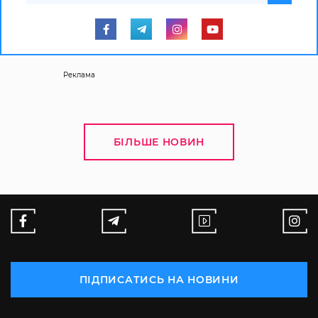
Реклама
БІЛЬШЕ НОВИН
ПІДПИСАТИСЬ НА НОВИНИ