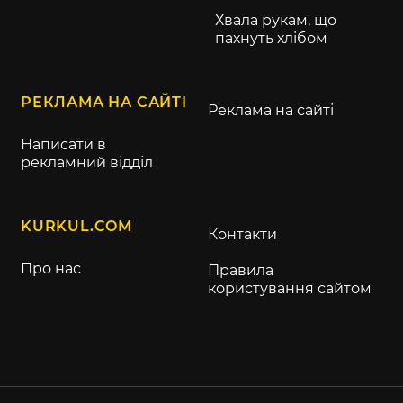
Хвала рукам, що
пахнуть хлібом
РЕКЛАМА НА САЙТІ
Реклама на сайті
Написати в
рекламний відділ
KURKUL.COM
Контакти
Про нас
Правила
користування сайтом