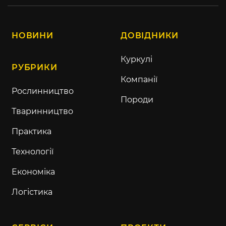
НОВИНИ
ДОВІДНИКИ
Куркулі
РУБРИКИ
Компанії
Рослинництво
Породи
Тваринництво
Практика
Технології
Економіка
Логістика