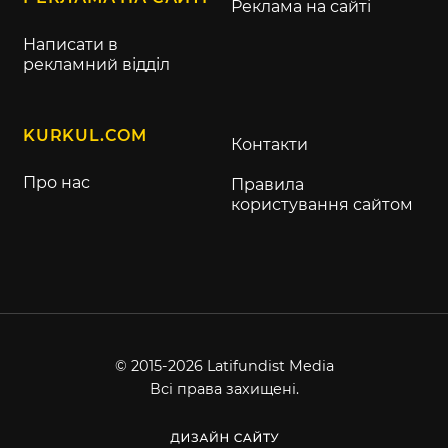
Реклама на сайті
Написати в
рекламний відділ
KURKUL.COM
Контакти
Про нас
Правила
користування сайтом
© 2015-2026 Latifundist Media
Всі права захищені.