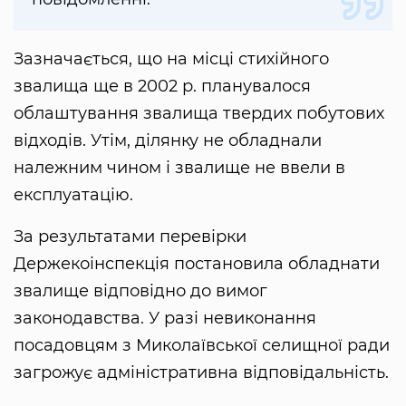
Зазначається, що на місці стихійного
звалища ще в 2002 р. планувалося
облаштування звалища твердих побутових
відходів. Утім, ділянку не обладнали
належним чином і звалище не ввели в
експлуатацію.
За результатами перевірки
Держекоінспекція постановила обладнати
звалище відповідно до вимог
законодавства. У разі невиконання
посадовцям з Миколаївської селищної ради
загрожує адміністративна відповідальність.