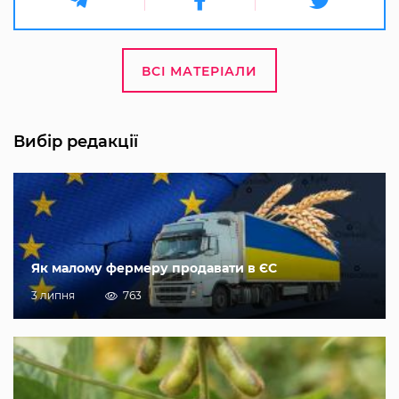
ВСІ МАТЕРІАЛИ
Вибір редакції
Як малому фермеру продавати в ЄС
3 липня
763