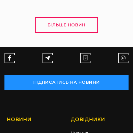
БІЛЬШЕ НОВИН
ПІДПИСАТИСЬ НА НОВИНИ
НОВИНИ
ДОВІДНИКИ