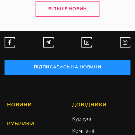
БІЛЬШЕ НОВИН
ПІДПИСАТИСЬ НА НОВИНИ
НОВИНИ
ДОВІДНИКИ
Куркулі
РУБРИКИ
Компанії