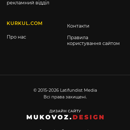
рекламний відділ
KURKUL.COM
Контакти
Про нас
Правила
користування сайтом
© 2015-2026 Latifundist Media
Всі права захищені.