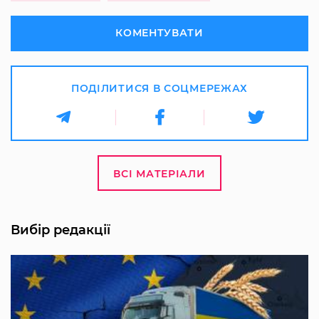
КОМЕНТУВАТИ
ПОДІЛИТИСЯ В СОЦМЕРЕЖАХ
ВСІ МАТЕРІАЛИ
Вибір редакції