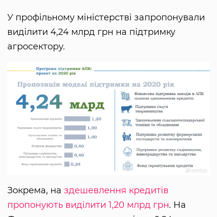
У профільному міністерстві запропонували
виділити 4,24 млрд грн на підтримку
агросектору.
Зокрема, на
здешевлення кредитів
пропонують виділити 1,20 млрд грн
. На