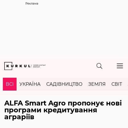
Реклама
ВСІ
УКРАЇНА
САДІВНИЦТВО
ЗЕМЛЯ
СВІТ
ALFA Smart Agro пропонує нові
програми кредитування
аграріїв