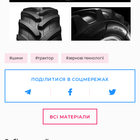
#шини
#трактор
#зернові технології
ПОДІЛИТИСЯ В СОЦМЕРЕЖАХ
ВСІ МАТЕРІАЛИ