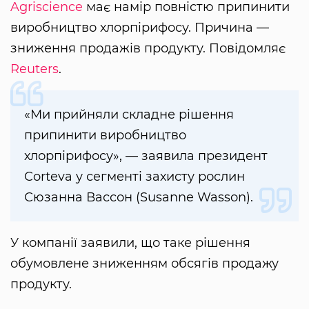
Agriscience
має намір повністю припинити
виробництво хлорпірифосу. Причина —
зниження продажів продукту. Повідомляє
Reuters
.
«Ми прийняли складне рішення
припинити виробництво
хлорпірифосу», — заявила президент
Corteva у сегменті захисту рослин
Сюзанна Вассон (Susanne Wasson).
У компанії заявили, що таке рішення
обумовлене зниженням обсягів продажу
продукту.