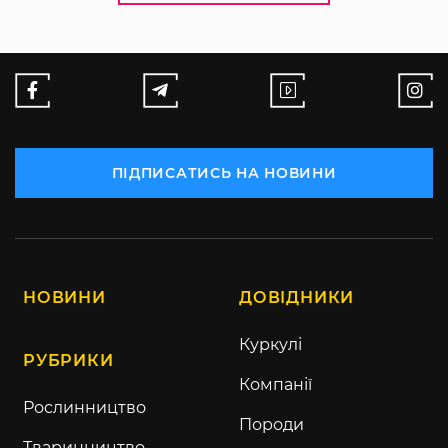
ПІДПИСАТИСЬ НА НОВИНИ
НОВИНИ
ДОВІДНИКИ
Куркулі
РУБРИКИ
Компанії
Рослинництво
Породи
Тваринництво