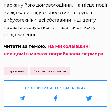
паркану його домоволодіння. На місце події
виїжджали слідчо-оперативна група і
вибухотехніки, всі обставини інциденту
наразі з'ясовуються», — зазначається у
повідомленні.
Читати за темою:
На Миколаївщині
невідомі в масках пограбували фермера
#кримінал
#Харківська область
ПОДІЛИТИСЯ В СОЦМЕРЕЖАХ