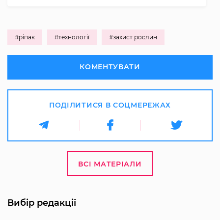
#ріпак
#технології
#захист рослин
КОМЕНТУВАТИ
ПОДІЛИТИСЯ В СОЦМЕРЕЖАХ
ВСІ МАТЕРІАЛИ
Вибір редакції