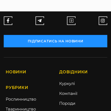
ПІДПИСАТИСЬ НА НОВИНИ
НОВИНИ
ДОВІДНИКИ
Куркулі
РУБРИКИ
Компанії
Рослинництво
Породи
Тваринництво