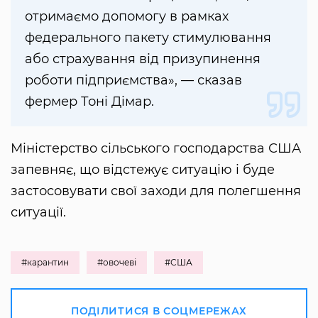
отримаємо допомогу в рамках
федерального пакету стимулювання
або страхування від призупинення
роботи підприємства», — сказав
фермер Тоні Дімар.
Міністерство сільського господарства США
запевняє, що відстежує ситуацію і буде
застосовувати свої заходи для полегшення
ситуації.
#карантин
#овочеві
#США
ПОДІЛИТИСЯ В СОЦМЕРЕЖАХ