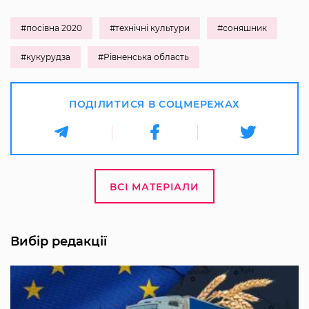
#посівна 2020
#технічні культури
#соняшник
#кукурудза
#Рівненська область
ПОДІЛИТИСЯ В СОЦМЕРЕЖАХ
ВСІ МАТЕРІАЛИ
Вибір редакції