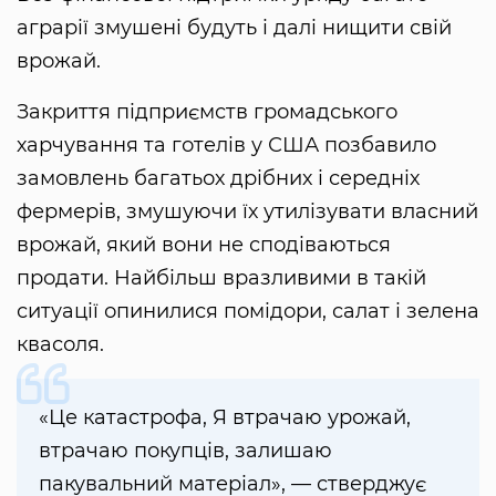
аграрії змушені будуть і далі нищити свій
врожай.
Закриття підприємств громадського
харчування та готелів у США позбавило
замовлень багатьох дрібних і середніх
фермерів, змушуючи їх утилізувати власний
врожай, який вони не сподіваються
продати. Найбільш вразливими в такій
ситуації опинилися помідори, салат і зелена
квасоля.
«Це катастрофа, Я втрачаю урожай,
втрачаю покупців, залишаю
пакувальний матеріал», — стверджує