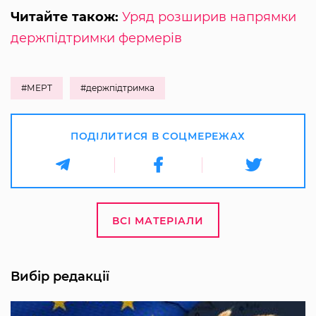
Читайте також:
Уряд розширив напрямки
держпідтримки фермерів
#МЕРТ
#держпідтримка
ПОДІЛИТИСЯ В СОЦМЕРЕЖАХ
ВСІ МАТЕРІАЛИ
Вибір редакції