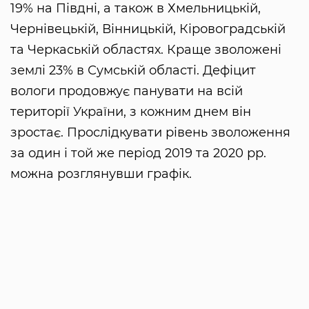
19% на Півдні, а також в Хмельницькій,
Чернівецькій, Вінницькій, Кіровоградській
та Черкаській областях. Краще зволожені
землі 23% в Сумській області. Дефіцит
вологи продовжує панувати на всій
території України, з кожним днем він
зростає. Прослідкувати рівень зволоження
за один і той же період 2019 та 2020 рр.
можна розглянувши графік.