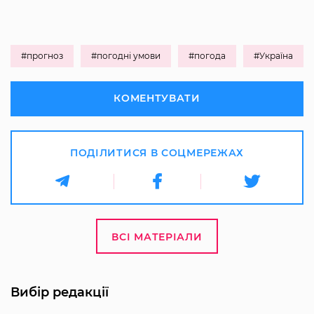
#прогноз
#погодні умови
#погода
#Україна
КОМЕНТУВАТИ
ПОДІЛИТИСЯ В СОЦМЕРЕЖАХ
ВСІ МАТЕРІАЛИ
Вибір редакції