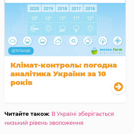
Клімат-контроль: погодна
аналітика України за 10
років
Читайте також
:
В Україні зберігається
низький рівень зволоження