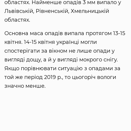
областях. Найменше опадів 3 мм випало у
Львівській, Рівненській, Хмельницькій
областях.
Основна маса опадів випала протягом 13-15
квітня. 14-15 квітня українці могли
спостерігати за вікном не лише опади у
вигляді дощу, а й у вигляді мокрого снігу.
Якщо порівнювати ситуацію з опадами за
той же період 2019 р., то цьогоріч вологи
значно менше.