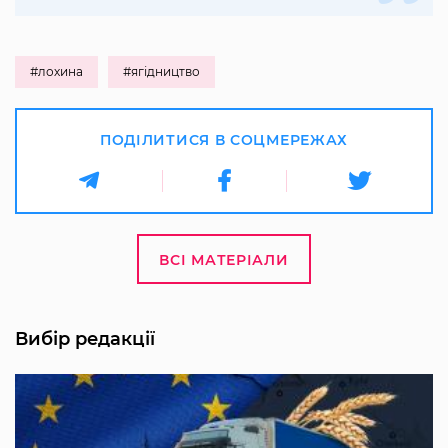
#лохина
#ягідництво
ПОДІЛИТИСЯ В СОЦМЕРЕЖАХ
ВСІ МАТЕРІАЛИ
Вибір редакції