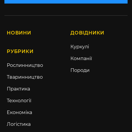
НОВИНИ
ДОВІДНИКИ
Куркулі
РУБРИКИ
Компанії
Рослинництво
Породи
Тваринництво
Практика
Технології
Економіка
Логістика