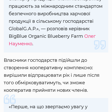
працюють за міжнародним стандартом
безпечного виробництва харчової
продукції в сільському господарстві
GlobalG.A.P.», — розповів керівник
BigBlue Organic Blueberry Farm
Олег
Науменко
.
Власники господарств підійшли до
створення кооперативну комплексно:
вирішили відпрацювати рік і лише після
того обмірковуватимуть, чи зможе
кооператив прийняти нових членів.
«Перше, на що звертаємо увагу у