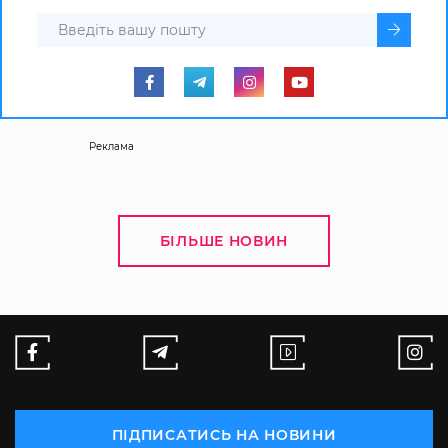
Реклама
БІЛЬШЕ НОВИН
ПІДПИСАТИСЬ НА НОВИНИ