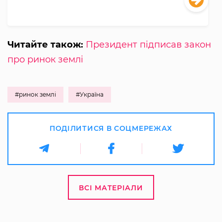
Читайте також:
Президент підписав закон
про ринок землі
#ринок землі
#Україна
ПОДІЛИТИСЯ В СОЦМЕРЕЖАХ
ВСІ МАТЕРІАЛИ