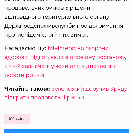
продовольчих ринків є рішення
відповідного територіального органу
Держпродспоживслужби про дотримання
протиепідеміологічних вимог.
Нагадаємо, що
Міністерство охорони
здоров‘я підготувало відповідну постанову,
в якій зазначені умови для відновлення
роботи ринків
.
Читайте також:
Зеленський доручив Уряду
відкрити продовольчі ринки
#Україна