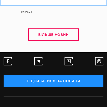
Реклама
БІЛЬШЕ НОВИН
ПІДПИСАТИСЬ НА НОВИНИ