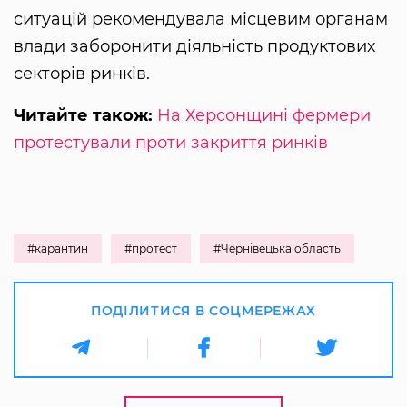
ситуацій рекомендувала місцевим органам
влади заборонити діяльність продуктових
секторів ринків.
Читайте також:
На Херсонщині фермери
протестували проти закриття ринків
#карантин
#протест
#Чернівецька область
ПОДІЛИТИСЯ В СОЦМЕРЕЖАХ