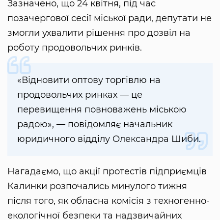
Зазначено, що 24 квітня, під час
позачергової сесії міської ради, депутати не
змогли ухвалити рішення про дозвіл на
роботу продовольчих ринків.
«Відновити оптову торгівлю на
продовольчих ринках — це
перевищення повноважень міською
радою», — повідомляє начальник
юридичного відділу Олександра Шиби.
Нагадаємо, що акції протестів підприємців
Калинки розпочались минулого тижня
після того, як обласна комісія з техногенно-
екологічної безпеки та надзвичайних