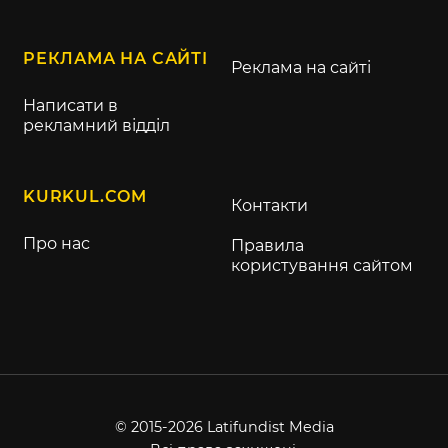
РЕКЛАМА НА САЙТІ
Реклама на сайті
Написати в
рекламний відділ
KURKUL.COM
Контакти
Про нас
Правила
користування сайтом
© 2015-2026 Latifundist Media