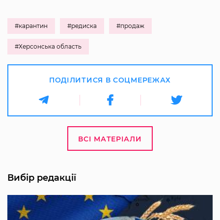
#карантин
#редиска
#продаж
#Херсонська область
ПОДІЛИТИСЯ В СОЦМЕРЕЖАХ
ВСІ МАТЕРІАЛИ
Вибір редакції