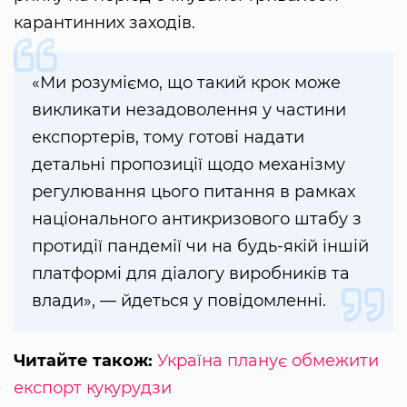
карантинних заходів.
«Ми розуміємо, що такий крок може
викликати незадоволення у частини
експортерів, тому готові надати
детальні пропозиції щодо механізму
регулювання цього питання в рамках
національного антикризового штабу з
протидії пандемії чи на будь-якій іншій
платформі для діалогу виробників та
влади», — йдеться у повідомленні.
Читайте також:
Україна планує обмежити
експорт кукурудзи