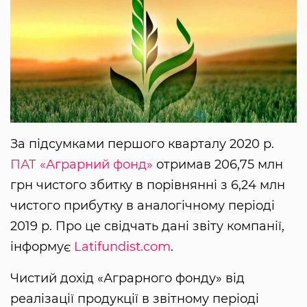
За підсумками першого кварталу 2020 р.
ПАТ «Аграрний фонд»
отримав 206,75 млн
грн чистого збитку в порівнянні з 6,24 млн
чистого прибутку в аналогічному періоді
2019 р. Про це свідчать дані звіту компанії,
інформує
Latifundist.com
.
Чистий дохід «Аграрного фонду» від
реалізації продукції в звітному періоді