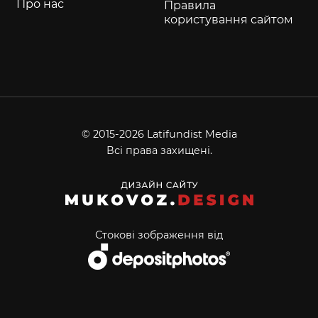
Про нас
Правила
користування сайтом
© 2015-2026 Latifundist Media
Всі права захищені.
Стокові зображення від