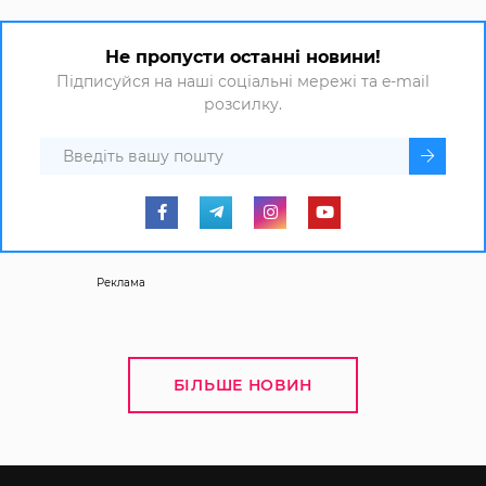
Не пропусти останні новини!
Підписуйся на наші соціальні мережі та e-mail
розсилку.
Реклама
БІЛЬШЕ НОВИН