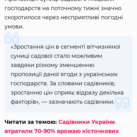
господарств на поточному тижні значно
скоротилося через несприятливі погодні
умови.
«Зростання цін в сегменті вітчизняної
суниці садової стало можливим
завдяки різкому зменшенню
пропозиції даної ягоди з українських
господарств. За словами садівників,
зростанню цін сприяє відразу декілька
факторів», — зазначають садівники.
Читати за темою:
Садівники України
втратили 70-90% врожаю кісточкових