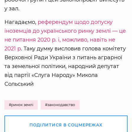
у зал.
Нагадаємо,
референдум щодо допуску
іноземців до українського ринку землі — це
не питання 2020 р. і, можливо, навіть не
2021 р
. Таку думку висловив голова комітету
Верховної Ради України з питань аграрної
та земельної політики, народний депутат
від партії «Слуга Народу» Микола
Сольський
#ринок землі
#законодавство
ПОДІЛИТИСЯ В СОЦМЕРЕЖАХ