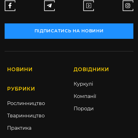
ПІДПИСАТИСЬ НА НОВИНИ
НОВИНИ
ДОВІДНИКИ
Куркулі
РУБРИКИ
Компанії
Рослинництво
Породи
Тваринництво
Практика