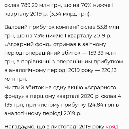
склав 789,29 млн грн, що на 76% нижче I
кварталу 2019 р. (3,34 млрд грн).
Валовий прибуток компанії склав 53,8 млн
грн, що на 73% нижче I кварталу 2019 р.
«Аграрний фонд» отримав в звітному
періоді операційний збиток — 159,39 млн
грн, в порівнянні з операційним прибутком
в аналогічному періоді 2019 року — 220,13
млн грн.
Чистий збиток на одну акцію «Аграрного
фонду» в першому кварталі 2020 р. склав 4
135 грн, при чистому прибутку 124,84 грн в
аналогічному періоді 2019 р.
Нагадаємо, що в листопаді 2019 року
уряд