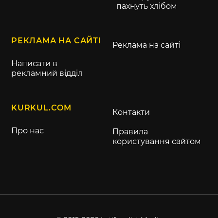
пахнуть хлібом
РЕКЛАМА НА САЙТІ
Реклама на сайті
Написати в
рекламний відділ
KURKUL.COM
Контакти
Про нас
Правила
користування сайтом