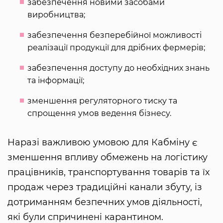
забезпечення новими засобами
виробництва;
забезпечення безперебійної можливості
реалізації продукції для дрібних фермерів;
забезпечення доступу до необхідних знань
та інформації;
зменшення регуляторного тиску та
спрощення умов ведення бізнесу.
Наразі важливою умовою для Кабміну є
зменшення впливу обмежень на логістику
працівників, транспортування товарів та їх
продаж через традиційні канали збуту, із
дотриманням безпечних умов діяльності,
які були спричинені карантином.