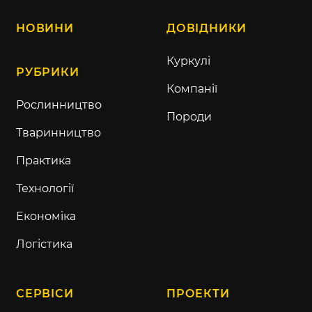
НОВИНИ
ДОВІДНИКИ
Куркулі
РУБРИКИ
Компанії
Рослинництво
Породи
Тваринництво
Практика
Технології
Економіка
Логістика
СЕРВІСИ
ПРОЕКТИ