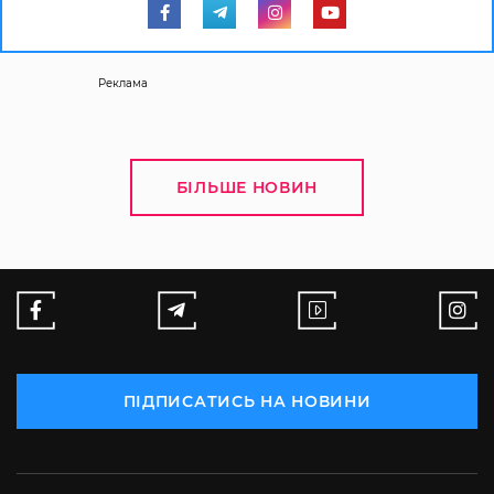
Реклама
БІЛЬШЕ НОВИН
ПІДПИСАТИСЬ НА НОВИНИ