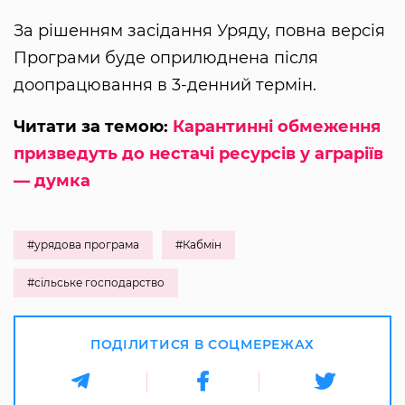
За рішенням засідання Уряду, повна версія
Програми буде оприлюднена після
доопрацювання в 3-денний термін.
Читати за темою:
Карантинні обмеження
призведуть до нестачі ресурсів у аграріїв
— думка
#урядова програма
#Кабмін
#сільське господарство
ПОДІЛИТИСЯ В СОЦМЕРЕЖАХ