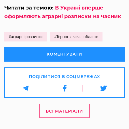
Читати за темою:
В Україні вперше
оформляють аграрні розписки на часник
#аграрні розписки
#Тернопільська область
КОМЕНТУВАТИ
ПОДІЛИТИСЯ В СОЦМЕРЕЖАХ
ВСІ МАТЕРІАЛИ