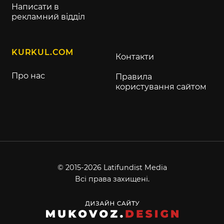
Написати в
рекламний відділ
KURKUL.COM
Контакти
Про нас
Правила
користування сайтом
© 2015-2026 Latifundist Media
Всі права захищені.