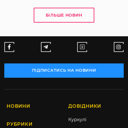
БІЛЬШЕ НОВИН
ПІДПИСАТИСЬ НА НОВИНИ
НОВИНИ
ДОВІДНИКИ
Куркулі
РУБРИКИ