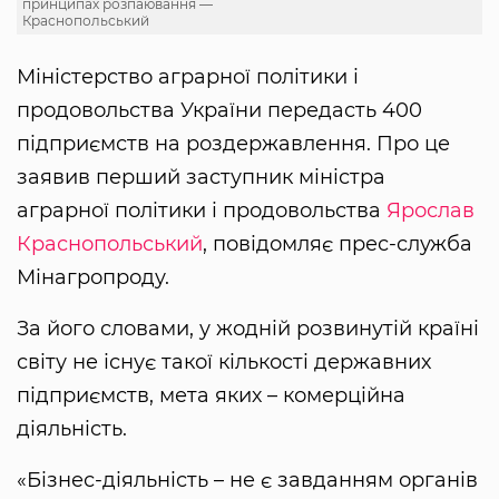
принципах розпаювання —
Краснопольський
Міністерство аграрної політики і
продовольства України передасть 400
підприємств на роздержавлення. Про це
заявив перший заступник міністра
аграрної політики і продовольства
Ярослав
Краснопольський
, повідомляє прес-служба
Мінагропроду.
За його словами, у жодній розвинутій країні
світу не існує такої кількості державних
підприємств, мета яких – комерційна
діяльність.
«Бізнес-діяльність – не є завданням органів