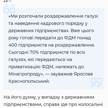
ДП.
«Ми розпочали роздержавлення галузі
та наведення кадрового порядку у
державних підприємствах. Вже цього
року готові передати до ФДМ понад
400 підприємств на роздержавлення.
Сьогодні 70% підприємств по всіх
галузях, які передаються на
приватизацію ФДМ, належать до
Мінагропроду», — зауважив Ярослав
Краснопольський.
На його думку, у випадку з державними
підприємствами, справа іде про колосальні