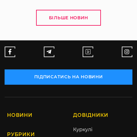
БІЛЬШЕ НОВИН
ПІДПИСАТИСЬ НА НОВИНИ
НОВИНИ
ДОВІДНИКИ
Куркулі
РУБРИКИ