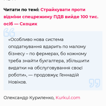
Читати по темі:
Страйкувати проти
відміни спецрежиму ПДВ вийде 100 тис.
осіб — Скоцик
«Особливо нова система
оподаткування вдарить по малому
бізнесу – по фермерах, бо кожному
треба знайти бухгалтера, збільшити
видатки на обслуговування своєї
роботи», — продовжує Геннадій
Новіков.
Олександр Куриленко,
Kurkul.com