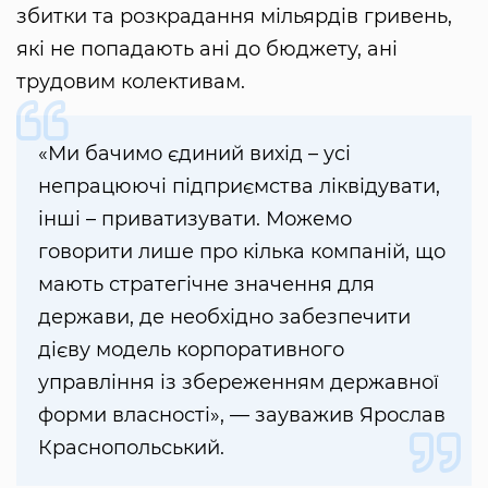
збитки та розкрадання мільярдів гривень,
які не попадають ані до бюджету, ані
трудовим колективам.
«Ми бачимо єдиний вихід – усі
непрацюючі підприємства ліквідувати,
інші – приватизувати. Можемо
говорити лише про кілька компаній, що
мають стратегічне значення для
держави, де необхідно забезпечити
дієву модель корпоративного
управління із збереженням державної
форми власності», — зауважив Ярослав
Краснопольський.