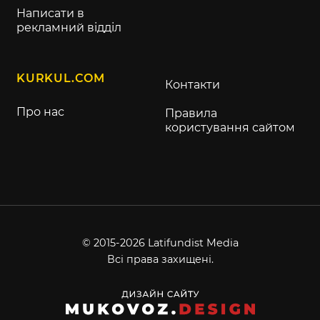
Написати в
рекламний відділ
KURKUL.COM
Контакти
Про нас
Правила
користування сайтом
© 2015-2026 Latifundist Media
Всі права захищені.