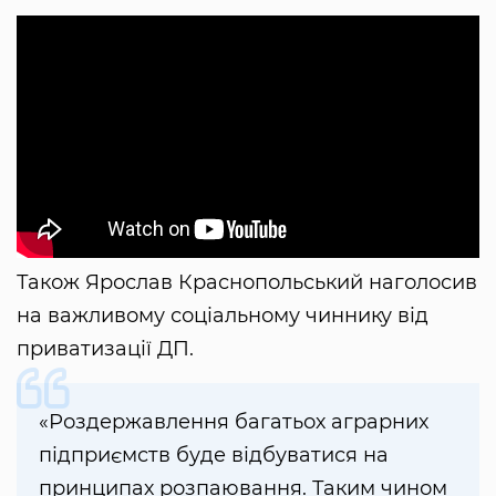
Також Ярослав Краснопольський наголосив
на важливому соціальному чиннику від
приватизації ДП.
«Роздержавлення багатьох аграрних
підприємств буде відбуватися на
принципах розпаювання. Таким чином