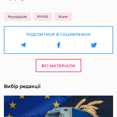
#кукурудза
#УКАБ
#ціни
ПОДІЛИТИСЯ В СОЦМЕРЕЖАХ
ВСІ МАТЕРІАЛИ
Вибір редакції