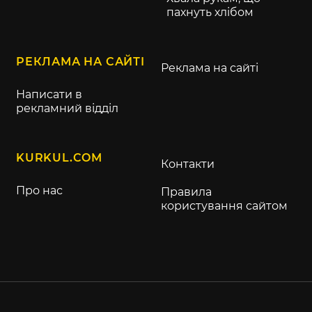
пахнуть хлібом
РЕКЛАМА НА САЙТІ
Реклама на сайті
Написати в
рекламний відділ
KURKUL.COM
Контакти
Про нас
Правила
користування сайтом