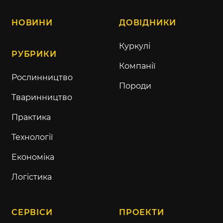
НОВИНИ
ДОВІДНИКИ
Куркулі
РУБРИКИ
Компанії
Рослинництво
Породи
Тваринництво
Практика
Технології
Економіка
Логістика
СЕРВІСИ
ПРОЕКТИ