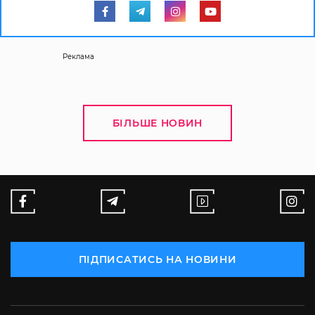
Реклама
БІЛЬШЕ НОВИН
ПІДПИСАТИСЬ НА НОВИНИ