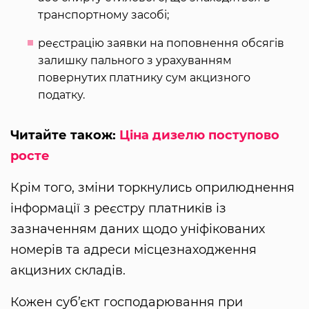
транспортному засобі;
реєстрацію заявки на поповнення обсягів
залишку пального з урахуванням
повернутих платнику сум акцизного
податку.
Читайте також:
Ціна дизелю поступово
росте
Крім того, зміни торкнулись оприлюднення
інформації з реєстру платників із
зазначенням даних щодо уніфікованих
номерів та адреси місцезнаходження
акцизних складів.
Кожен суб’єкт господарювання при