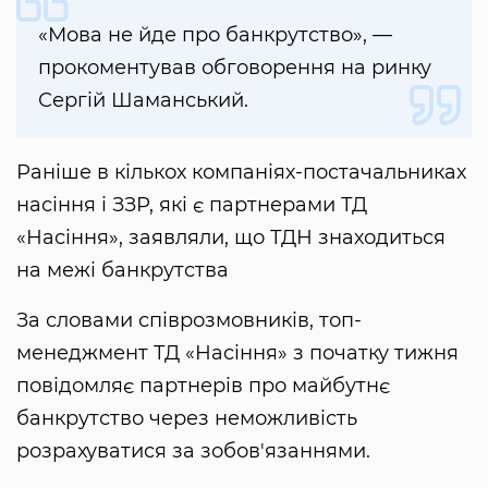
«Мова не йде про банкрутство», —
прокоментував обговорення на ринку
Сергій Шаманський.
Раніше в кількох компаніях-постачальниках
насіння і ЗЗР, які є партнерами ТД
«Насіння», заявляли, що ТДН знаходиться
на межі банкрутства
За словами співрозмовників, топ-
менеджмент ТД «Насіння» з початку тижня
повідомляє партнерів про майбутнє
банкрутство через неможливість
розрахуватися за зобов'язаннями.