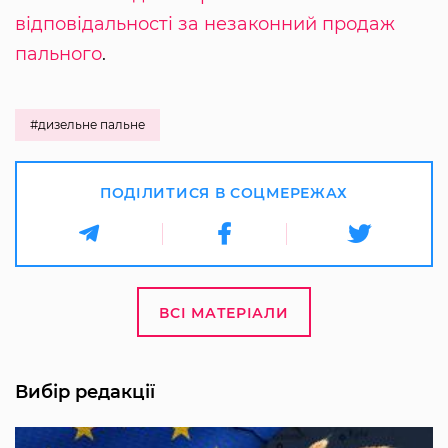
відповідальності за незаконний продаж
пального
.
#дизельне пальне
ПОДІЛИТИСЯ В СОЦМЕРЕЖАХ
ВСІ МАТЕРІАЛИ
Вибір редакції