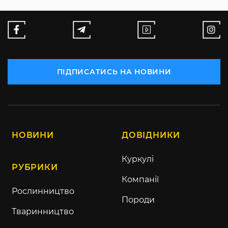
ПІДПИСАТИСЬ НА НОВИНИ
НОВИНИ
ДОВІДНИКИ
Куркулі
РУБРИКИ
Компанії
Рослинництво
Породи
Тваринництво