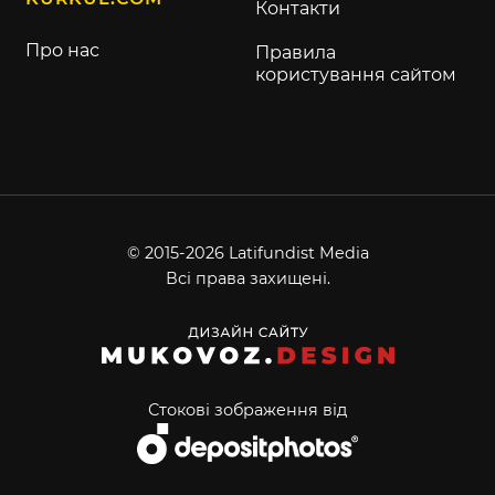
Контакти
Про нас
Правила
користування сайтом
© 2015-2026 Latifundist Media
Всі права захищені.
Стокові зображення від