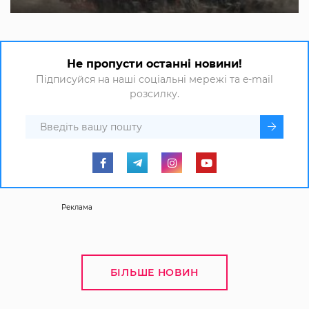
Не пропусти останні новини!
Підписуйся на наші соціальні мережі та e-mail
розсилку.
Реклама
БІЛЬШЕ НОВИН