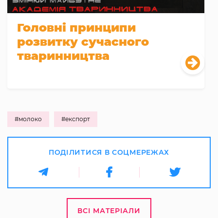
Головні принципи
розвитку сучасного
тваринництва
#молоко
#експорт
ПОДІЛИТИСЯ В СОЦМЕРЕЖАХ
ВСІ МАТЕРІАЛИ