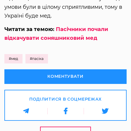
умови були в цілому сприятливими, тому в
Україні буде мед.
Читати за темою:
Пасічники почали
відкачувати соняшниковий мед
#мед
#пасіка
КОМЕНТУВАТИ
ПОДІЛИТИСЯ В СОЦМЕРЕЖАХ